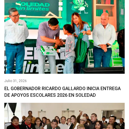
Julio 31, 2026
EL GOBERNADOR RICARDO GALLARDO INICIA ENTREGA
DE APOYOS ESCOLARES 2026 EN SOLEDAD