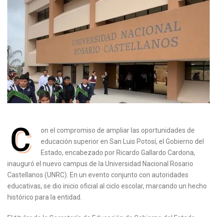
C
on el compromiso de ampliar las oportunidades de
educación superior en San Luis Potosí, el Gobierno del
Estado, encabezado por Ricardo Gallardo Cardona,
inauguró el nuevo campus de la Universidad Nacional Rosario
Castellanos (UNRC). En un evento conjunto con autoridades
educativas, se dio inicio oficial al ciclo escolar, marcando un hecho
histórico para la entidad.