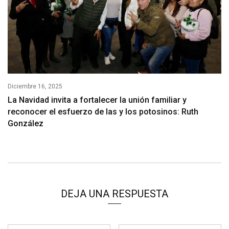
Diciembre 16, 2025
La Navidad invita a fortalecer la unión familiar y
reconocer el esfuerzo de las y los potosinos: Ruth
González
DEJA UNA RESPUESTA