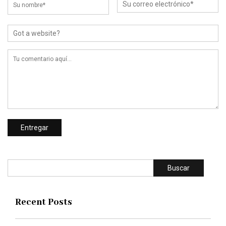
Buscar
Recent Posts