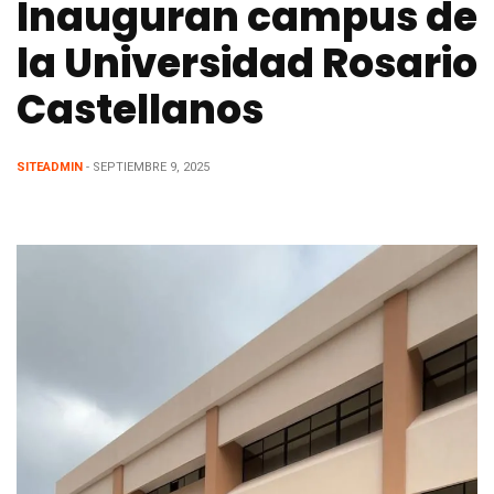
Inauguran campus de
la Universidad Rosario
Castellanos
SITEADMIN
- SEPTIEMBRE 9, 2025