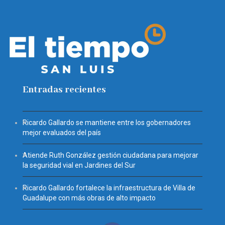
Entradas recientes
Ricardo Gallardo se mantiene entre los gobernadores
mejor evaluados del país
Atiende Ruth González gestión ciudadana para mejorar
la seguridad vial en Jardines del Sur
Ricardo Gallardo fortalece la infraestructura de Villa de
Guadalupe con más obras de alto impacto