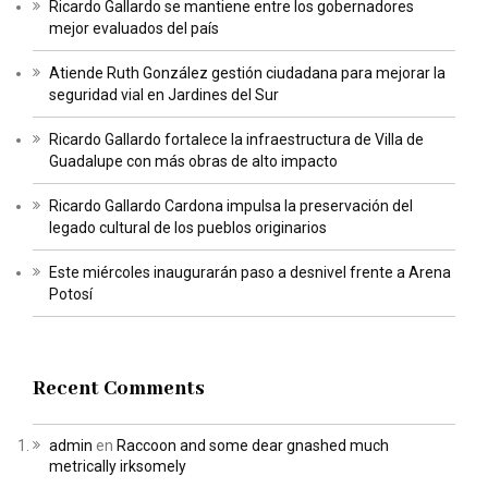
Ricardo Gallardo se mantiene entre los gobernadores
mejor evaluados del país
Atiende Ruth González gestión ciudadana para mejorar la
seguridad vial en Jardines del Sur
Ricardo Gallardo fortalece la infraestructura de Villa de
Guadalupe con más obras de alto impacto
Ricardo Gallardo Cardona impulsa la preservación del
legado cultural de los pueblos originarios
Este miércoles inaugurarán paso a desnivel frente a Arena
Potosí
Recent Comments
admin
en
Raccoon and some dear gnashed much
metrically irksomely