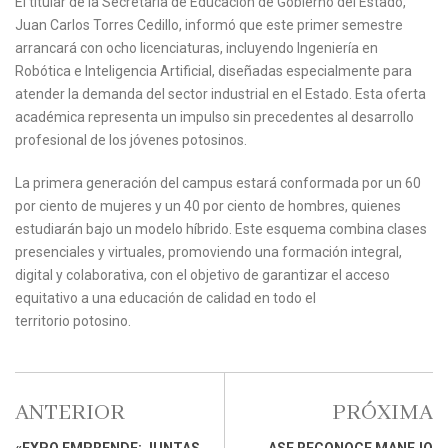
El titular de la Secretaría de Educación de Gobierno del Estado,
Juan Carlos Torres Cedillo, informó que este primer semestre
arrancará con ocho licenciaturas, incluyendo Ingeniería en
Robótica e Inteligencia Artificial, diseñadas especialmente para
atender la demanda del sector industrial en el Estado. Esta oferta
académica representa un impulso sin precedentes al desarrollo
profesional de los jóvenes potosinos.
La primera generación del campus estará conformada por un 60
por ciento de mujeres y un 40 por ciento de hombres, quienes
estudiarán bajo un modelo híbrido. Este esquema combina clases
presenciales y virtuales, promoviendo una formación integral,
digital y colaborativa, con el objetivo de garantizar el acceso
equitativo a una educación de calidad en todo el
territorio potosino.
ANTERIOR
PRÓXIMA