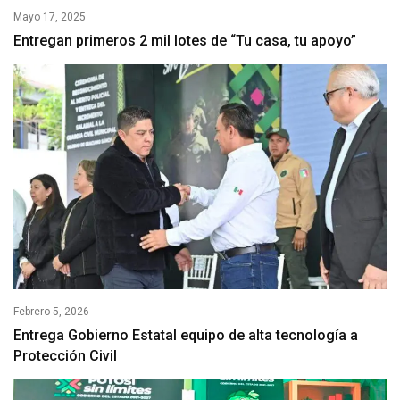
Mayo 17, 2025
Entregan primeros 2 mil lotes de “Tu casa, tu apoyo”
Febrero 5, 2026
Entrega Gobierno Estatal equipo de alta tecnología a
Protección Civil