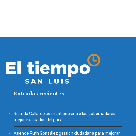
Entradas recientes
Ricardo Gallardo se mantiene entre los gobernadores
mejor evaluados del país
Atiende Ruth González gestión ciudadana para mejorar