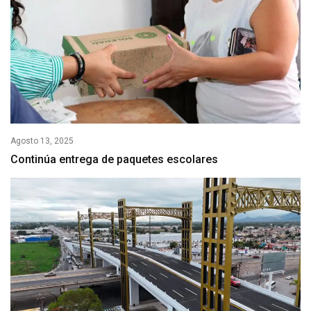
Agosto 13, 2025
Continúa entrega de paquetes escolares