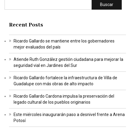
Buscar
Recent Posts
Ricardo Gallardo se mantiene entre los gobernadores
mejor evaluados del país
Atiende Ruth González gestión ciudadana para mejorar la
seguridad vial en Jardines del Sur
Ricardo Gallardo fortalece la infraestructura de Villa de
Guadalupe con más obras de alto impacto
Ricardo Gallardo Cardona impulsa la preservación del
legado cultural de los pueblos originarios
Este miércoles inaugurarán paso a desnivel frente a Arena
Potosí