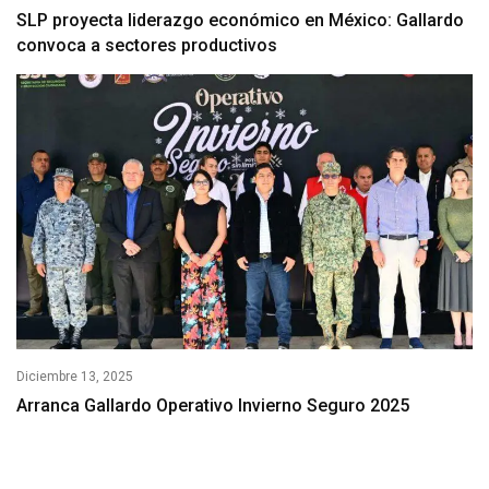
SLP proyecta liderazgo económico en México: Gallardo
convoca a sectores productivos
Diciembre 13, 2025
Arranca Gallardo Operativo Invierno Seguro 2025