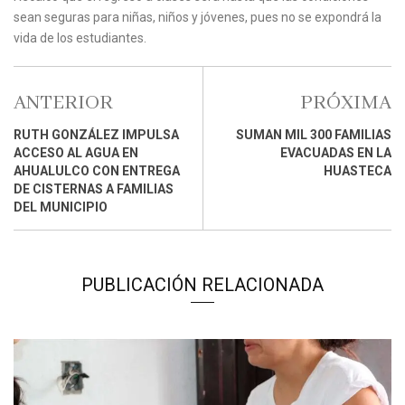
sean seguras para niñas, niños y jóvenes, pues no se expondrá la
vida de los estudiantes.
ANTERIOR
PRÓXIMA
RUTH GONZÁLEZ IMPULSA
SUMAN MIL 300 FAMILIAS
ACCESO AL AGUA EN
EVACUADAS EN LA
AHUALULCO CON ENTREGA
HUASTECA
DE CISTERNAS A FAMILIAS
DEL MUNICIPIO
PUBLICACIÓN RELACIONADA