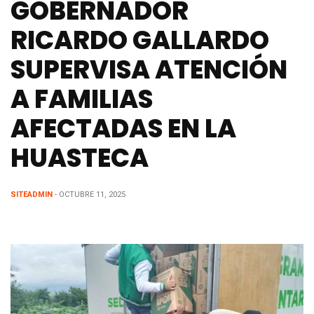
GOBERNADOR
RICARDO GALLARDO
SUPERVISA ATENCIÓN
A FAMILIAS
AFECTADAS EN LA
HUASTECA
SITEADMIN
- OCTUBRE 11, 2025