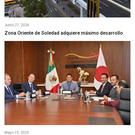
Junio 27, 2026
Zona Oriente de Soledad adquiere máximo desarrollo
Mayo 19, 2025