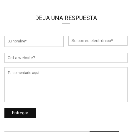
DEJA UNA RESPUESTA