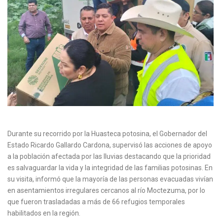
Durante su recorrido por la Huasteca potosina, el Gobernador del
Estado Ricardo Gallardo Cardona, supervisó las acciones de apoyo
a la población afectada por las lluvias destacando que la prioridad
es salvaguardar la vida y la integridad de las familias potosinas. En
su visita, informó que la mayoría de las personas evacuadas vivían
en asentamientos irregulares cercanos al río Moctezuma, por lo
que fueron trasladadas a más de 66 refugios temporales
habilitados en la región.