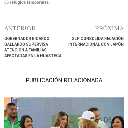
66
refugios temporales
.
ANTERIOR
PRÓXIMA
GOBERNADOR RICARDO
SLP CONSOLIDA RELACIÓN
GALLARDO SUPERVISA
INTERNACIONAL CON JAPÓN
ATENCIÓN A FAMILIAS
AFECTADAS EN LA HUASTECA
PUBLICACIÓN RELACIONADA