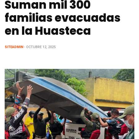
Suman mil 300
familias evacuadas
en la Huasteca
SITEADMIN
- OCTUBRE 12, 2025