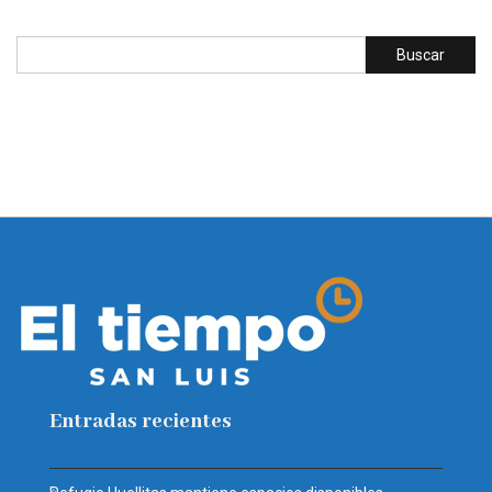
Entradas recientes