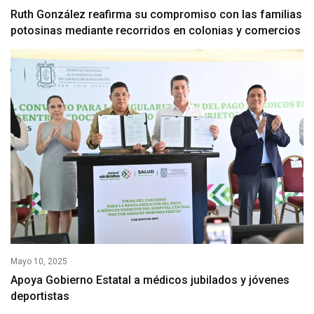
Ruth González reafirma su compromiso con las familias
potosinas mediante recorridos en colonias y comercios
Mayo 10, 2025
Apoya Gobierno Estatal a médicos jubilados y jóvenes
deportistas