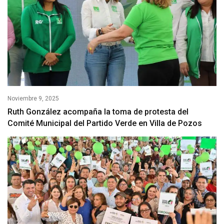
Noviembre 9, 2025
Ruth González acompaña la toma de protesta del
Comité Municipal del Partido Verde en Villa de Pozos