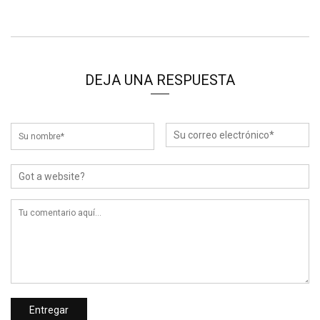
DEJA UNA RESPUESTA