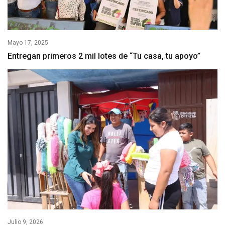
Mayo 17, 2025
Entregan primeros 2 mil lotes de “Tu casa, tu apoyo”
Julio 9, 2026