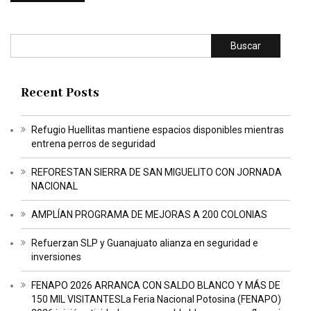
Buscar
Recent Posts
Refugio Huellitas mantiene espacios disponibles mientras
entrena perros de seguridad
REFORESTAN SIERRA DE SAN MIGUELITO CON JORNADA
NACIONAL
AMPLÍAN PROGRAMA DE MEJORAS A 200 COLONIAS
Refuerzan SLP y Guanajuato alianza en seguridad e
inversiones
FENAPO 2026 ARRANCA CON SALDO BLANCO Y MÁS DE
150 MIL VISITANTESLa Feria Nacional Potosina (FENAPO)