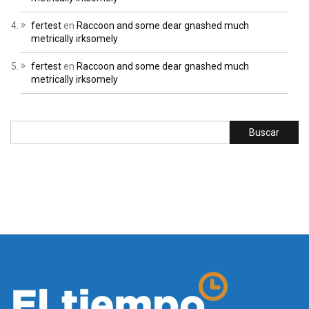
fertest
en
Raccoon and some dear gnashed much
metrically irksomely
fertest
en
Raccoon and some dear gnashed much
metrically irksomely