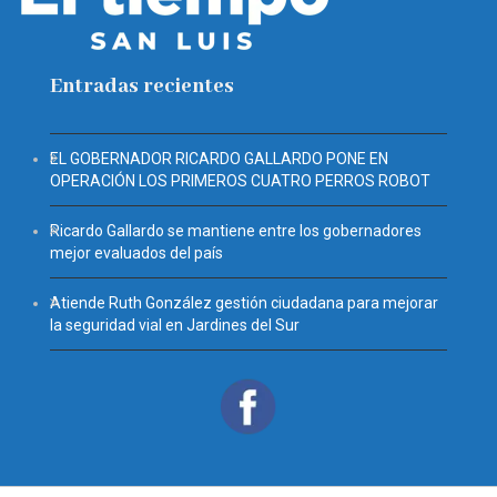
Entradas recientes
EL GOBERNADOR RICARDO GALLARDO PONE EN
OPERACIÓN LOS PRIMEROS CUATRO PERROS ROBOT
Ricardo Gallardo se mantiene entre los gobernadores
mejor evaluados del país
Atiende Ruth González gestión ciudadana para mejorar
la seguridad vial en Jardines del Sur