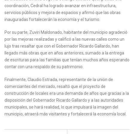
coordinación, Cedral ha logrado avanzar en infraestructura,
servicios públicos y mejora de espacios y afirmó que las obras
inauguradas fortalecerán la economía y el turismo.
Por su parte, Zuviri Maldonado, habitante del municipio agradeció
por las mejoras realizadas y calificó a las nuevas calles como un
lujo tras resaltar que con el Gobernador Ricardo Gallardo, han
llegado más obras que en años anteriores, sumado a la entrega
de escrituras para las familias que tenían muchos años esperando
contar con una respaldo de su patrimonio.
Finalmente, Claudio Estrada, representante de la unión de
comerciantes del mercado, resaltó que el proyecto de
construcción de locales era una demanda de años que gracias a la
disposición del Gobernador Ricardo Gallardo y a las autoridades
municipales, se hará realidad, lo que impulsará la imagen del
municipio, atraerá más visitantes y fortalecerá la economía local.