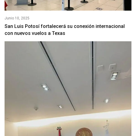
Junio 10, 2025
San Luis Potosí fortalecerá su conexión internacional
con nuevos vuelos a Texas