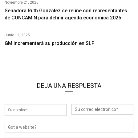
Noviembre 21, 2025
Senadora Ruth González se reúne con representantes
de CONCAMIN para definir agenda económica 2025
Junio 12, 2025
GM incrementará su producción en SLP
DEJA UNA RESPUESTA