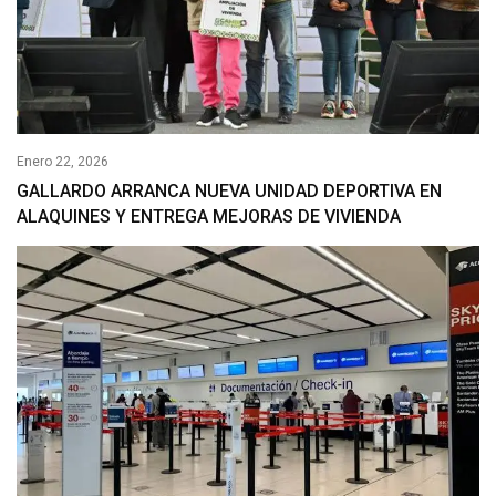
Enero 22, 2026
GALLARDO ARRANCA NUEVA UNIDAD DEPORTIVA EN
ALAQUINES Y ENTREGA MEJORAS DE VIVIENDA