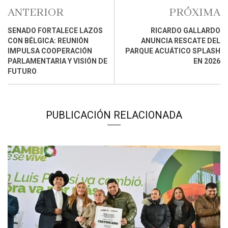
ANTERIOR
PRÓXIMA
SENADO FORTALECE LAZOS
RICARDO GALLARDO
CON BÉLGICA: REUNIÓN
ANUNCIA RESCATE DEL
IMPULSA COOPERACIÓN
PARQUE ACUÁTICO SPLASH
PARLAMENTARIA Y VISIÓN DE
EN 2026
FUTURO
PUBLICACIÓN RELACIONADA