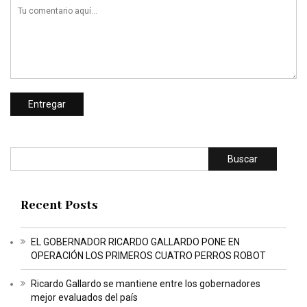
Buscar
Recent Posts
EL GOBERNADOR RICARDO GALLARDO PONE EN
OPERACIÓN LOS PRIMEROS CUATRO PERROS ROBOT
Ricardo Gallardo se mantiene entre los gobernadores
mejor evaluados del país