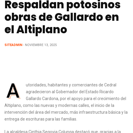
Respaldan potosinos
obras de Gallardo en
el Altiplano
SITEADMIN
- NOVIEMBRE 13, 2025
A
utoridades, habitantes y comerciantes de Cedral
agradecieron al Gobernador del Estado Ricardo
Gallardo Cardona, por el apoyo para el crecimiento del
Altiplano, como las nuevas y modernas calles, el inicio de la
intervención del área del mercado, más infraestructura básica y la
entrega de escrituras para las familias.
La alcaldesa Cinthia Segovia Colunga destacó que, gracias a la