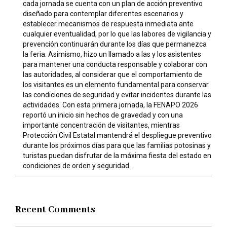
cada jornada se cuenta con un plan de acción preventivo
diseñado para contemplar diferentes escenarios y
establecer mecanismos de respuesta inmediata ante
cualquier eventualidad, por lo que las labores de vigilancia y
prevención continuarán durante los días que permanezca
la feria. Asimismo, hizo un llamado a las y los asistentes
para mantener una conducta responsable y colaborar con
las autoridades, al considerar que el comportamiento de
los visitantes es un elemento fundamental para conservar
las condiciones de seguridad y evitar incidentes durante las
actividades. Con esta primera jornada, la FENAPO 2026
reportó un inicio sin hechos de gravedad y con una
importante concentración de visitantes, mientras
Protección Civil Estatal mantendrá el despliegue preventivo
durante los próximos días para que las familias potosinas y
turistas puedan disfrutar de la máxima fiesta del estado en
condiciones de orden y seguridad.
Recent Comments