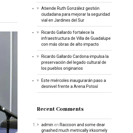
Atiende Ruth González gestión
ciudadana para mejorar la seguridad
vial en Jardines del Sur
Ricardo Gallardo fortalece la
infraestructura de Villa de Guadalupe
con más obras de alto impacto
Ricardo Gallardo Cardona impulsa la
preservación del legado cultural de
los pueblos originarios
Este miércoles inaugurarán paso a
desnivel frente a Arena Potosí
Recent Comments
admin
en
Raccoon and some dear
gnashed much metrically irksomely