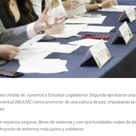
es Unidas de Juventud y Estudios Legislativos Segunda aprobaron un
 Juventud (IMJUVE) como promotor de una cultura de paz, impulsando la 
es.
 espacios seguros, libres de violencia y con oportunidades reales de de
trucción de entornos más justos y solidarios.