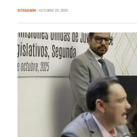
SITEADMIN
- OCTUBRE 23, 2025