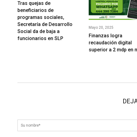
Tras quejas de
beneficiarios de
programas sociales,
Secretaría de Desarrollo
Mayo 20, 2025
Social da de baja a
Finanzas logra
funcionarios en SLP
recaudación digital
superior a 2 mdp en
DEJA