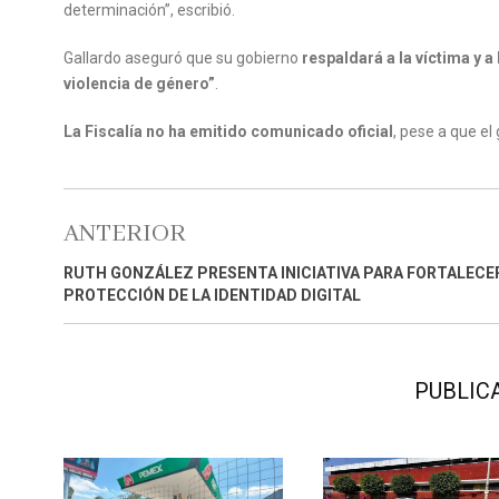
determinación”, escribió.
Gallardo aseguró que su gobierno
respaldará a la víctima y a
violencia de género”
.
La Fiscalía no ha emitido comunicado oficial
, pese a que el
ANTERIOR
RUTH GONZÁLEZ PRESENTA INICIATIVA PARA FORTALECE
PROTECCIÓN DE LA IDENTIDAD DIGITAL
PUBLIC