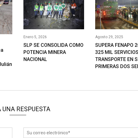
Enero 5, 2026
Agosto 29, 2025
SLP SE CONSOLIDA COMO
SUPERA FENAPO 2
sa
POTENCIA MINERA
325 MIL SERVICIO
NACIONAL
TRANSPORTE EN 
Julián
PRIMERAS DOS S
 UNA RESPUESTA