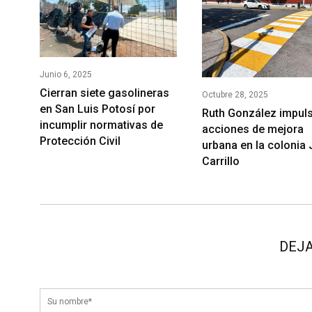
Junio 6, 2025
Cierran siete gasolineras
Octubre 28, 2025
en San Luis Potosí por
Ruth González impul
incumplir normativas de
acciones de mejora
Protección Civil
urbana en la colonia 
Carrillo
DEJA