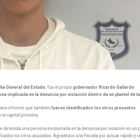
lía General del Estado
, fue el propio
gobernador Ricardo Gallardo
na implicada en la denuncia por violación dentro de un plantel de 
atario informó que también
fueron identificados los otros presuntos
 la capital potosina.
e detenida una persona involucrada en la denuncia por violación en un p
ficados los otros acusados. Agradezco a la Fiscalía por actuar rápido y 