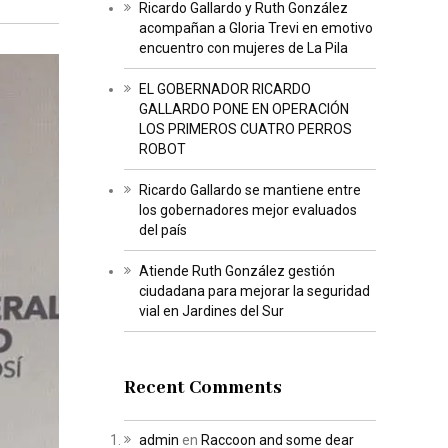
Ricardo Gallardo y Ruth González
acompañan a Gloria Trevi en emotivo
encuentro con mujeres de La Pila
EL GOBERNADOR RICARDO
GALLARDO PONE EN OPERACIÓN
LOS PRIMEROS CUATRO PERROS
ROBOT
Ricardo Gallardo se mantiene entre
los gobernadores mejor evaluados
del país
Atiende Ruth González gestión
ciudadana para mejorar la seguridad
vial en Jardines del Sur
Recent Comments
admin
en
Raccoon and some dear