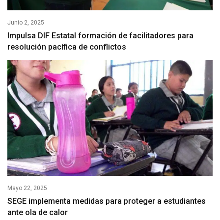
Junio 2, 2025
Impulsa DIF Estatal formación de facilitadores para
resolución pacífica de conflictos
Mayo 22, 2025
SEGE implementa medidas para proteger a estudiantes
ante ola de calor