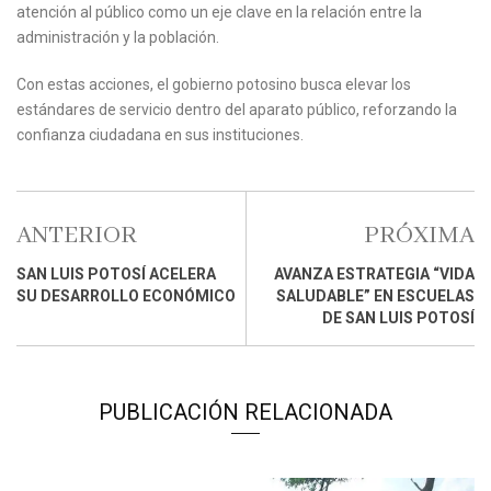
atención al público como un eje clave en la relación entre la
administración y la población.
Con estas acciones, el gobierno potosino busca elevar los
estándares de servicio dentro del aparato público, reforzando la
confianza ciudadana en sus instituciones.
ANTERIOR
PRÓXIMA
SAN LUIS POTOSÍ ACELERA
AVANZA ESTRATEGIA “VIDA
SU DESARROLLO ECONÓMICO
SALUDABLE” EN ESCUELAS
DE SAN LUIS POTOSÍ
PUBLICACIÓN RELACIONADA