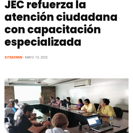
JEC refuerza la
atención ciudadana
con capacitación
especializada
SITEADMIN
- MAYO 13, 2025