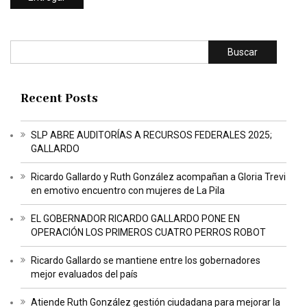
Buscar
Recent Posts
SLP ABRE AUDITORÍAS A RECURSOS FEDERALES 2025;
GALLARDO
Ricardo Gallardo y Ruth González acompañan a Gloria Trevi
en emotivo encuentro con mujeres de La Pila
EL GOBERNADOR RICARDO GALLARDO PONE EN
OPERACIÓN LOS PRIMEROS CUATRO PERROS ROBOT
Ricardo Gallardo se mantiene entre los gobernadores
mejor evaluados del país
Atiende Ruth González gestión ciudadana para mejorar la