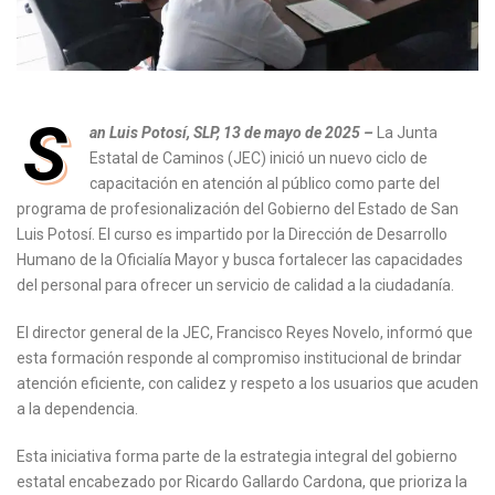
S
an Luis Potosí, SLP, 13 de mayo de 2025 –
La Junta
Estatal de Caminos (JEC) inició un nuevo ciclo de
capacitación en atención al público como parte del
programa de profesionalización del Gobierno del Estado de San
Luis Potosí. El curso es impartido por la Dirección de Desarrollo
Humano de la Oficialía Mayor y busca fortalecer las capacidades
del personal para ofrecer un servicio de calidad a la ciudadanía.
El director general de la JEC, Francisco Reyes Novelo, informó que
esta formación responde al compromiso institucional de brindar
atención eficiente, con calidez y respeto a los usuarios que acuden
a la dependencia.
Esta iniciativa forma parte de la estrategia integral del gobierno
estatal encabezado por Ricardo Gallardo Cardona, que prioriza la