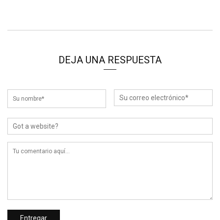
DEJA UNA RESPUESTA