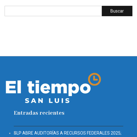
Entradas recientes
SLP ABRE AUDITORÍAS A RECURSOS FEDERALES 2025;