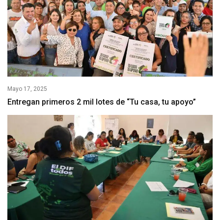
Mayo 17, 2025
Entregan primeros 2 mil lotes de “Tu casa, tu apoyo”