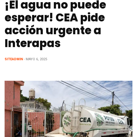
¡El agua no puede
esperar! CEA pide
acción urgente a
Interapas
SITEADMIN
- MAYO 6, 2025