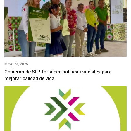
Mayo 23, 2025
Gobierno de SLP fortalece políticas sociales para
mejorar calidad de vida