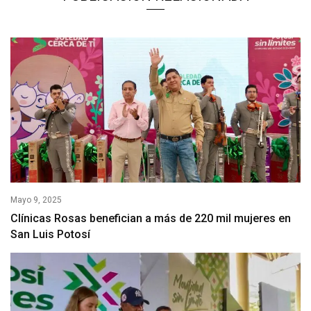
Mayo 9, 2025
Clínicas Rosas benefician a más de 220 mil mujeres en
San Luis Potosí