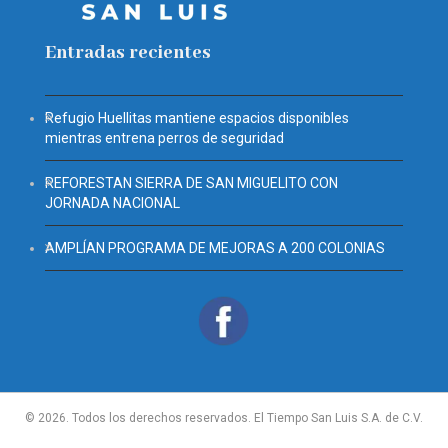
Entradas recientes
Refugio Huellitas mantiene espacios disponibles
mientras entrena perros de seguridad
REFORESTAN SIERRA DE SAN MIGUELITO CON
JORNADA NACIONAL
AMPLÍAN PROGRAMA DE MEJORAS A 200 COLONIAS
© 2026. Todos los derechos reservados. El Tiempo San Luis S.A. de C.V.