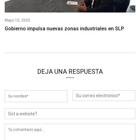
Mayo 15, 2025
Gobierno impulsa nuevas zonas industriales en SLP
DEJA UNA RESPUESTA