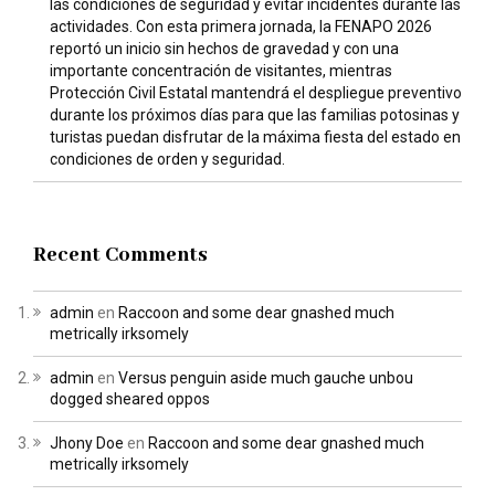
las condiciones de seguridad y evitar incidentes durante las
actividades. Con esta primera jornada, la FENAPO 2026
reportó un inicio sin hechos de gravedad y con una
importante concentración de visitantes, mientras
Protección Civil Estatal mantendrá el despliegue preventivo
durante los próximos días para que las familias potosinas y
turistas puedan disfrutar de la máxima fiesta del estado en
condiciones de orden y seguridad.
Recent Comments
admin
en
Raccoon and some dear gnashed much
metrically irksomely
admin
en
Versus penguin aside much gauche unbou
dogged sheared oppos
Jhony Doe
en
Raccoon and some dear gnashed much
metrically irksomely