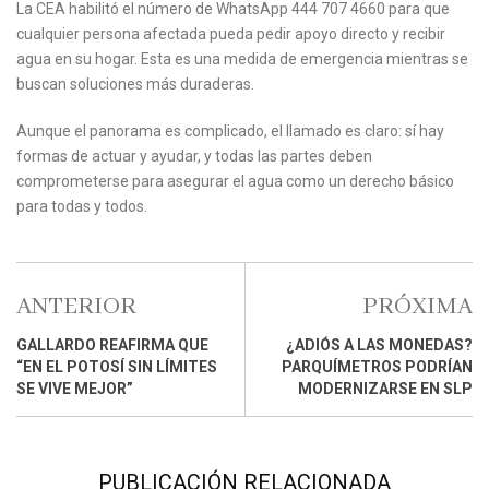
La CEA habilitó el número de WhatsApp 444 707 4660 para que
cualquier persona afectada pueda pedir apoyo directo y recibir
agua en su hogar. Esta es una medida de emergencia mientras se
buscan soluciones más duraderas.
Aunque el panorama es complicado, el llamado es claro: sí hay
formas de actuar y ayudar, y todas las partes deben
comprometerse para asegurar el agua como un derecho básico
para todas y todos.
ANTERIOR
PRÓXIMA
GALLARDO REAFIRMA QUE
¿ADIÓS A LAS MONEDAS?
“EN EL POTOSÍ SIN LÍMITES
PARQUÍMETROS PODRÍAN
SE VIVE MEJOR”
MODERNIZARSE EN SLP
PUBLICACIÓN RELACIONADA