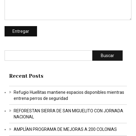
Buscar
Recent Posts
Refugio Huellitas mantiene espacios disponibles mientras
entrena perros de seguridad
REFORESTAN SIERRA DE SAN MIGUELITO CON JORNADA
NACIONAL
AMPLÍAN PROGRAMA DE MEJORAS A 200 COLONIAS