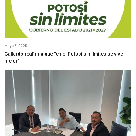
Mayo 6, 2025
Gallardo reafirma que “en el Potosí sin límites se vive
mejor”