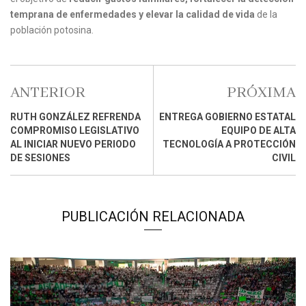
temprana de enfermedades y elevar la calidad de vida
de la
población potosina.
ANTERIOR
PRÓXIMA
RUTH GONZÁLEZ REFRENDA
ENTREGA GOBIERNO ESTATAL
COMPROMISO LEGISLATIVO
EQUIPO DE ALTA
AL INICIAR NUEVO PERIODO
TECNOLOGÍA A PROTECCIÓN
DE SESIONES
CIVIL
PUBLICACIÓN RELACIONADA