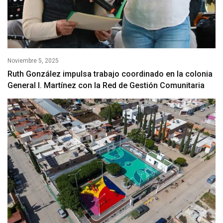
Noviembre 5, 2025
Ruth González impulsa trabajo coordinado en la colonia
General I. Martínez con la Red de Gestión Comunitaria