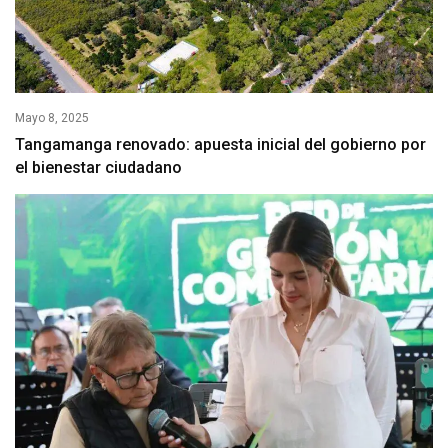
Mayo 8, 2025
Tangamanga renovado: apuesta inicial del gobierno por
el bienestar ciudadano