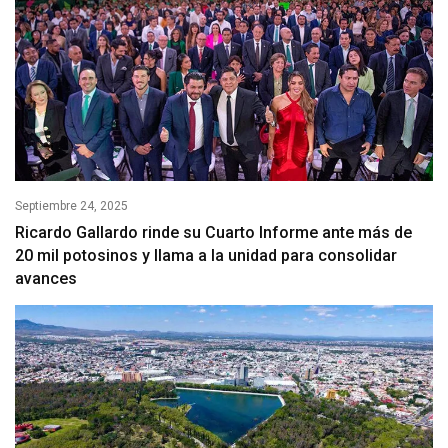
Septiembre 24, 2025
Ricardo Gallardo rinde su Cuarto Informe ante más de
20 mil potosinos y llama a la unidad para consolidar
avances