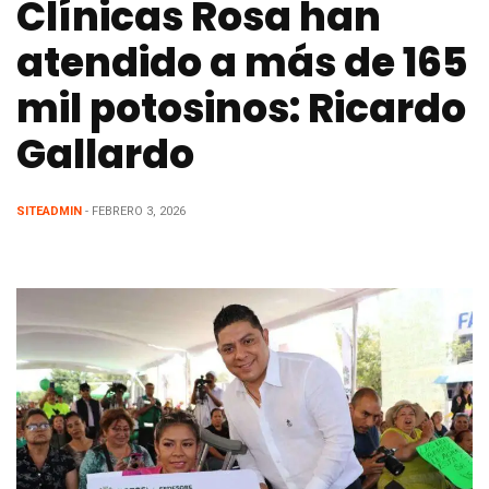
Clínicas Rosa han
atendido a más de 165
mil potosinos: Ricardo
Gallardo
SITEADMIN
- FEBRERO 3, 2026