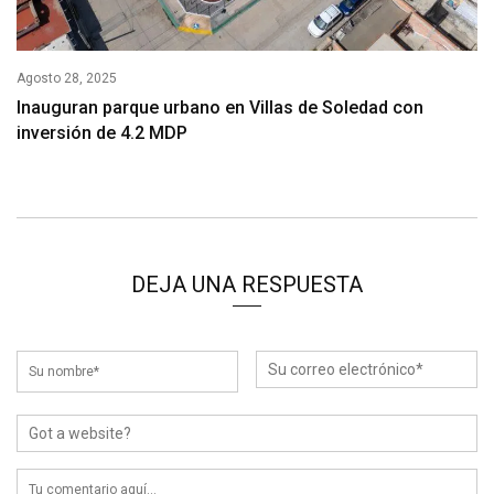
Agosto 28, 2025
Inauguran parque urbano en Villas de Soledad con
inversión de 4.2 MDP
DEJA UNA RESPUESTA