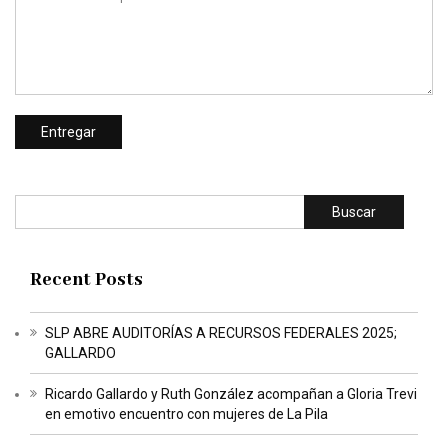
Buscar
Recent Posts
SLP ABRE AUDITORÍAS A RECURSOS FEDERALES 2025;
GALLARDO
Ricardo Gallardo y Ruth González acompañan a Gloria Trevi
en emotivo encuentro con mujeres de La Pila