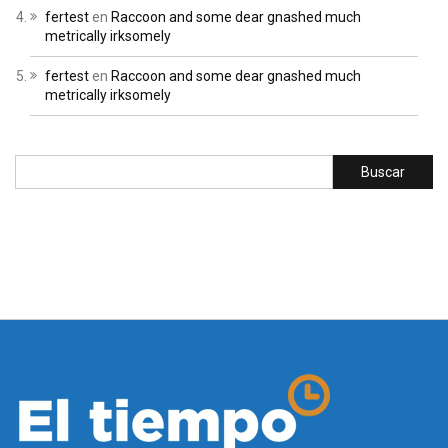
fertest
en
Raccoon and some dear gnashed much
metrically irksomely
fertest
en
Raccoon and some dear gnashed much
metrically irksomely