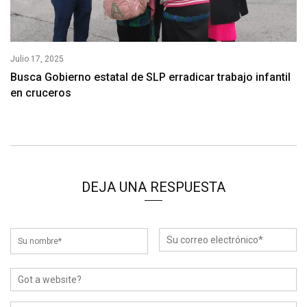
Julio 17, 2025
Busca Gobierno estatal de SLP erradicar trabajo infantil
en cruceros
DEJA UNA RESPUESTA