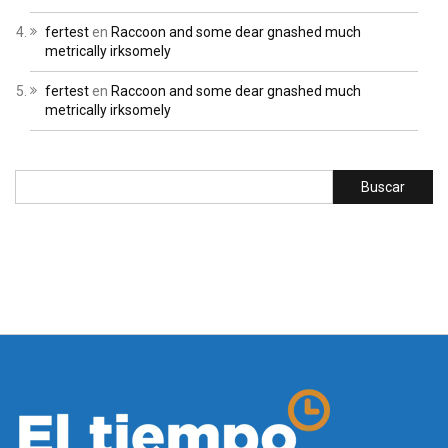
fertest
en
Raccoon and some dear gnashed much
metrically irksomely
fertest
en
Raccoon and some dear gnashed much
metrically irksomely