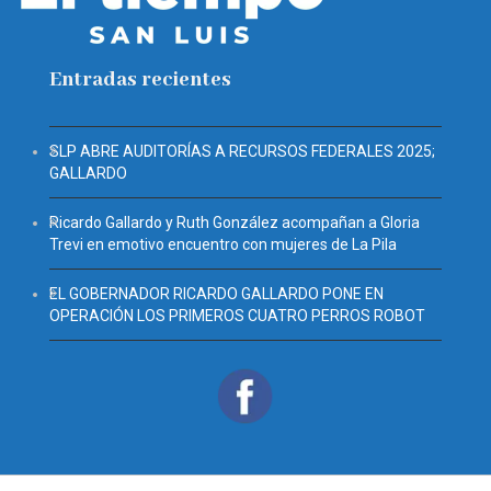
Entradas recientes
SLP ABRE AUDITORÍAS A RECURSOS FEDERALES 2025;
GALLARDO
Ricardo Gallardo y Ruth González acompañan a Gloria
Trevi en emotivo encuentro con mujeres de La Pila
EL GOBERNADOR RICARDO GALLARDO PONE EN
OPERACIÓN LOS PRIMEROS CUATRO PERROS ROBOT