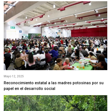
Mayo 12, 2025
Reconocimiento estatal a las madres potosinas por su
papel en el desarrollo social