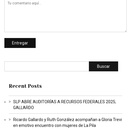
Buscar
Recent Posts
SLP ABRE AUDITORÍAS A RECURSOS FEDERALES 2025;
GALLARDO
Ricardo Gallardo y Ruth González acompañan a Gloria Trevi
en emotivo encuentro con mujeres de La Pila