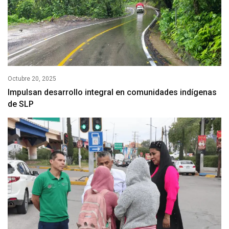
Octubre 20, 2025
Impulsan desarrollo integral en comunidades indígenas
de SLP