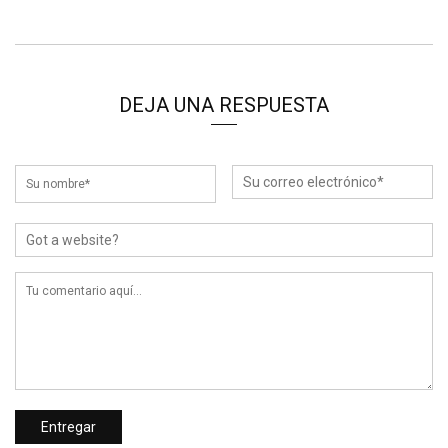
DEJA UNA RESPUESTA