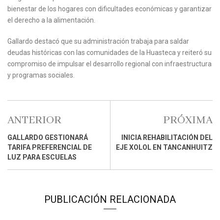
bienestar de los hogares con dificultades económicas y garantizar
el derecho a la alimentación.
Gallardo destacó que su administración trabaja para saldar
deudas históricas con las comunidades de la Huasteca y reiteró su
compromiso de impulsar el desarrollo regional con infraestructura
y programas sociales.
ANTERIOR
PRÓXIMA
GALLARDO GESTIONARÁ
INICIA REHABILITACIÓN DEL
TARIFA PREFERENCIAL DE
EJE XOLOL EN TANCANHUITZ
LUZ PARA ESCUELAS
PUBLICACIÓN RELACIONADA