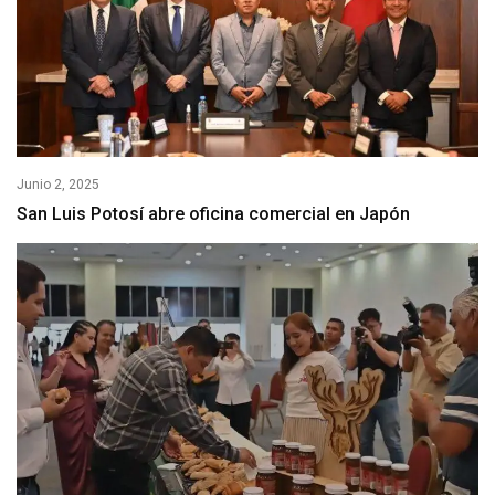
Junio 2, 2025
San Luis Potosí abre oficina comercial en Japón