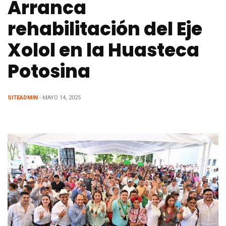
Arranca
rehabilitación del Eje
Xolol en la Huasteca
Potosina
SITEADMIN
- MAYO 14, 2025