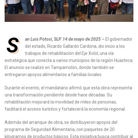
S
an Luis Potosí, SLP. 14 de mayo de 2025 –
El gobernador
del estado, Ricardo Gallardo Cardona, dio inicio a los
trabajos de rehabilitación del Eje Xolol, una vía
estratégica que conecta a varios municipios de la región Huasteca.
El anuncio se realizó en Tampamolón, donde también se
entregaron apoyos alimentarios a familias locales.
Durante el evento, el mandatario afirmó que esta obra representa
una transformación pendiente desde hace décadas. Su
rehabilitación mejorará la movilidad de miles de personas,
facilitará el acceso turístico y fortalecerá la economía regional.
Además del arranque de obra, se distribuyeron apoyos del
programa de Seguridad Alimentaria, con paquetes de 20
kilogramos de productos básicos. Esta iniciativa busca contribuir al