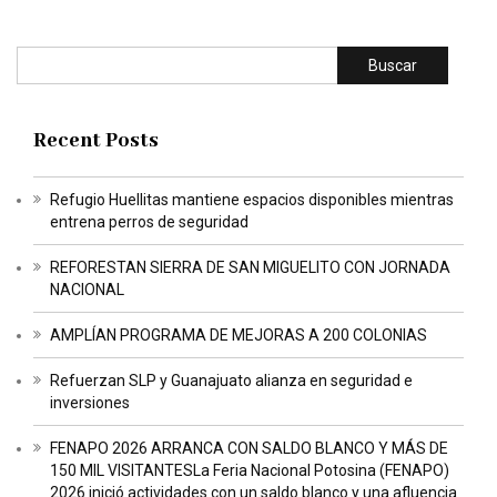
Buscar
Recent Posts
Refugio Huellitas mantiene espacios disponibles mientras
entrena perros de seguridad
REFORESTAN SIERRA DE SAN MIGUELITO CON JORNADA
NACIONAL
AMPLÍAN PROGRAMA DE MEJORAS A 200 COLONIAS
Refuerzan SLP y Guanajuato alianza en seguridad e
inversiones
FENAPO 2026 ARRANCA CON SALDO BLANCO Y MÁS DE
150 MIL VISITANTESLa Feria Nacional Potosina (FENAPO)
2026 inició actividades con un saldo blanco y una afluencia