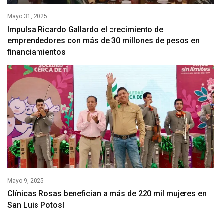
Mayo 31, 2025
Impulsa Ricardo Gallardo el crecimiento de
emprendedores con más de 30 millones de pesos en
financiamientos
Mayo 9, 2025
Clínicas Rosas benefician a más de 220 mil mujeres en
San Luis Potosí