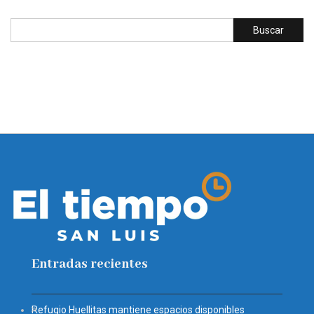
Entradas recientes
Refugio Huellitas mantiene espacios disponibles