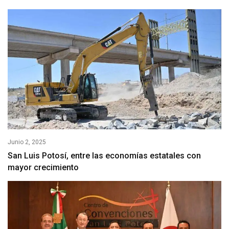
Junio 2, 2025
San Luis Potosí, entre las economías estatales con
mayor crecimiento