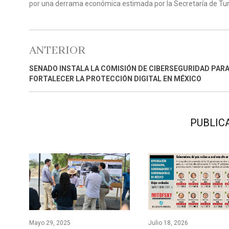
por una derrama económica estimada por la Secretaría de Tur
ANTERIOR
SENADO INSTALA LA COMISIÓN DE CIBERSEGURIDAD PAR
FORTALECER LA PROTECCIÓN DIGITAL EN MÉXICO
PUBLIC
Julio 18, 2026
Mayo 29, 2025