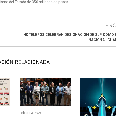
ismo del Estado de 350 millones de pesos.
PR
A
HOTELEROS CELEBRAN DESIGNACIÓN DE SLP COMO 
NACIONAL CHA
ACIÓN RELACIONADA
Febrero 3, 2026