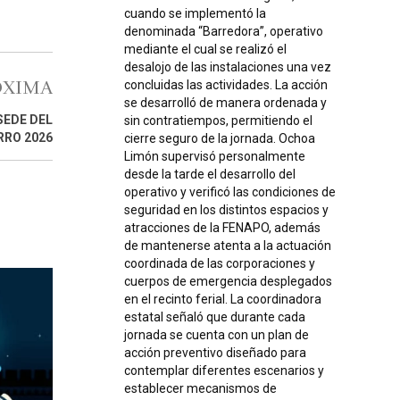
cuando se implementó la
denominada “Barredora”, operativo
mediante el cual se realizó el
desalojo de las instalaciones una vez
ÓXIMA
concluidas las actividades. La acción
se desarrolló de manera ordenada y
SEDE DEL
sin contratiempos, permitiendo el
RRO 2026
cierre seguro de la jornada. Ochoa
Limón supervisó personalmente
desde la tarde el desarrollo del
operativo y verificó las condiciones de
seguridad en los distintos espacios y
atracciones de la FENAPO, además
de mantenerse atenta a la actuación
coordinada de las corporaciones y
cuerpos de emergencia desplegados
en el recinto ferial. La coordinadora
estatal señaló que durante cada
jornada se cuenta con un plan de
acción preventivo diseñado para
contemplar diferentes escenarios y
establecer mecanismos de