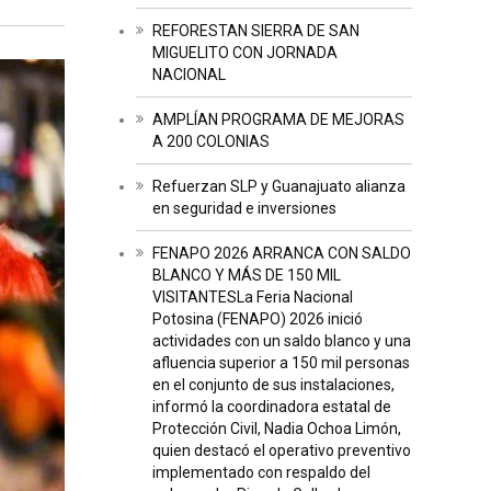
REFORESTAN SIERRA DE SAN
MIGUELITO CON JORNADA
NACIONAL
AMPLÍAN PROGRAMA DE MEJORAS
A 200 COLONIAS
Refuerzan SLP y Guanajuato alianza
en seguridad e inversiones
FENAPO 2026 ARRANCA CON SALDO
BLANCO Y MÁS DE 150 MIL
VISITANTESLa Feria Nacional
Potosina (FENAPO) 2026 inició
actividades con un saldo blanco y una
afluencia superior a 150 mil personas
en el conjunto de sus instalaciones,
informó la coordinadora estatal de
Protección Civil, Nadia Ochoa Limón,
quien destacó el operativo preventivo
implementado con respaldo del