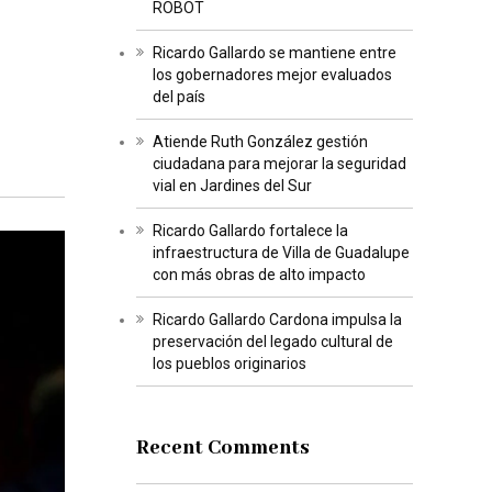
ROBOT
Ricardo Gallardo se mantiene entre
los gobernadores mejor evaluados
del país
Atiende Ruth González gestión
ciudadana para mejorar la seguridad
vial en Jardines del Sur
Ricardo Gallardo fortalece la
infraestructura de Villa de Guadalupe
con más obras de alto impacto
Ricardo Gallardo Cardona impulsa la
preservación del legado cultural de
los pueblos originarios
Recent Comments