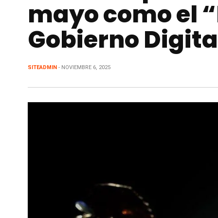
mayo como el “
Gobierno Digita
SITEADMIN
- NOVIEMBRE 6, 2025