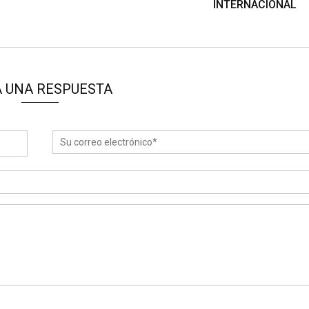
INTERNACIONAL
 UNA RESPUESTA