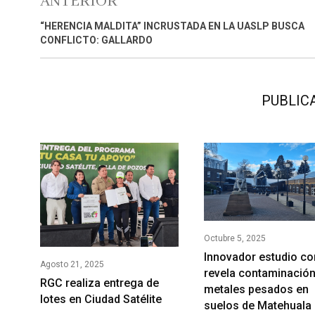
ANTERIOR
“HERENCIA MALDITA” INCRUSTADA EN LA UASLP BUSCA
CONFLICTO: GALLARDO
PUBLIC
Octubre 5, 2025
Innovador estudio co
Agosto 21, 2025
revela contaminación
RGC realiza entrega de
metales pesados en
lotes en Ciudad Satélite
suelos de Matehuala