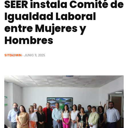
SEER instala Comité de
Igualdad Laboral
entre Mujeres y
Hombres
SITEADMIN
- JUNIO 9, 2025