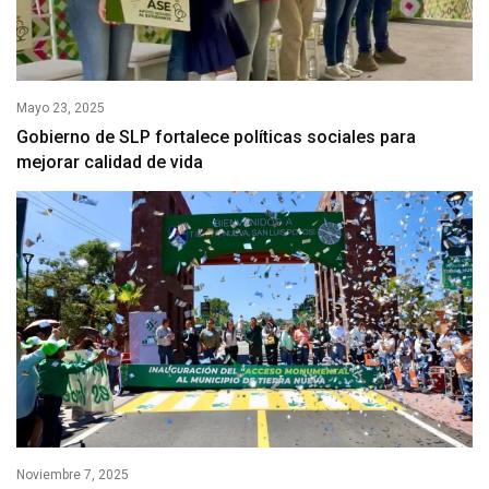
Mayo 23, 2025
Gobierno de SLP fortalece políticas sociales para
mejorar calidad de vida
Noviembre 7, 2025