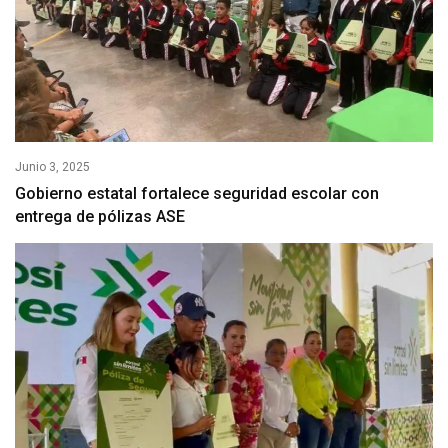
Junio 3, 2025
Gobierno estatal fortalece seguridad escolar con
entrega de pólizas ASE