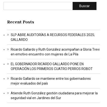
Buscar
Recent Posts
SLP ABRE AUDITORÍAS A RECURSOS FEDERALES 2025;
GALLARDO
Ricardo Gallardo y Ruth González acompañan a Gloria Trevi
en emotivo encuentro con mujeres de La Pila
EL GOBERNADOR RICARDO GALLARDO PONE EN
OPERACIÓN LOS PRIMEROS CUATRO PERROS ROBOT
Ricardo Gallardo se mantiene entre los gobernadores
mejor evaluados del país
Atiende Ruth González gestión ciudadana para mejorar la
seguridad vial en Jardines del Sur