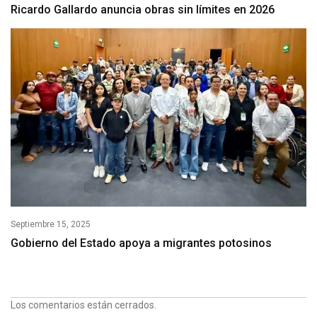
Ricardo Gallardo anuncia obras sin límites en 2026
Septiembre 15, 2025
Gobierno del Estado apoya a migrantes potosinos
Los comentarios están cerrados.