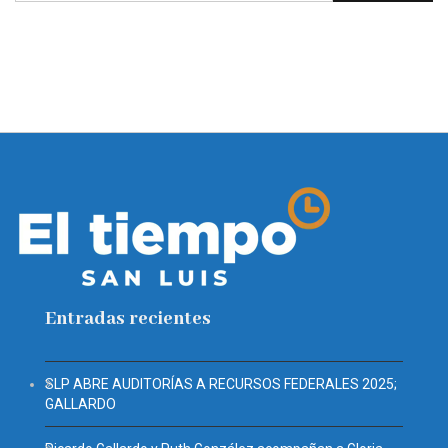
Entradas recientes
SLP ABRE AUDITORÍAS A RECURSOS FEDERALES 2025;
GALLARDO