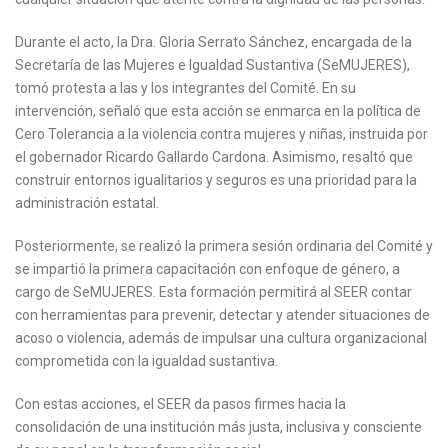
Durante el acto, la Dra. Gloria Serrato Sánchez, encargada de la
Secretaría de las Mujeres e Igualdad Sustantiva (SeMUJERES),
tomó protesta a las y los integrantes del Comité. En su
intervención, señaló que esta acción se enmarca en la política de
Cero Tolerancia a la violencia contra mujeres y niñas, instruida por
el gobernador Ricardo Gallardo Cardona. Asimismo, resaltó que
construir entornos igualitarios y seguros es una prioridad para la
administración estatal.
Posteriormente, se realizó la primera sesión ordinaria del Comité y
se impartió la primera capacitación con enfoque de género, a
cargo de SeMUJERES. Esta formación permitirá al SEER contar
con herramientas para prevenir, detectar y atender situaciones de
acoso o violencia, además de impulsar una cultura organizacional
comprometida con la igualdad sustantiva.
Con estas acciones, el SEER da pasos firmes hacia la
consolidación de una institución más justa, inclusiva y consciente