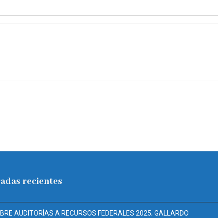
adas recientes
ABRE AUDITORÍAS A RECURSOS FEDERALES 2025; GALLARDO