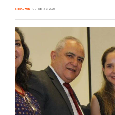
SITEADMIN
- OCTUBRE 3, 2025