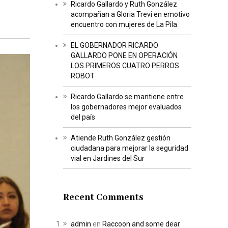
Ricardo Gallardo y Ruth González
acompañan a Gloria Trevi en emotivo
encuentro con mujeres de La Pila
EL GOBERNADOR RICARDO
GALLARDO PONE EN OPERACIÓN
LOS PRIMEROS CUATRO PERROS
ROBOT
Ricardo Gallardo se mantiene entre
los gobernadores mejor evaluados
del país
Atiende Ruth González gestión
ciudadana para mejorar la seguridad
vial en Jardines del Sur
Recent Comments
admin
en
Raccoon and some dear