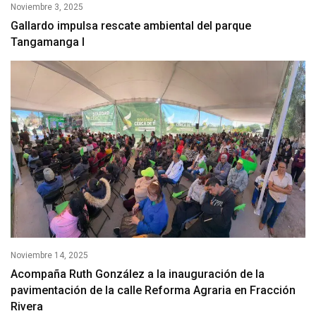
Noviembre 3, 2025
Gallardo impulsa rescate ambiental del parque
Tangamanga I
Noviembre 14, 2025
Acompaña Ruth González a la inauguración de la
pavimentación de la calle Reforma Agraria en Fracción
Rivera