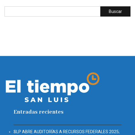
Entradas recientes
SLP ABRE AUDITORÍAS A RECURSOS FEDERALES 2025;