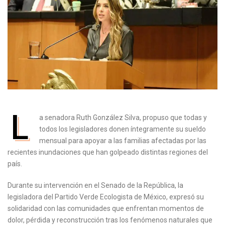
L
a senadora Ruth González Silva, propuso que todas y
todos los legisladores donen íntegramente su sueldo
mensual para apoyar a las familias afectadas por las
recientes inundaciones que han golpeado distintas regiones del
país.
Durante su intervención en el Senado de la República, la
legisladora del Partido Verde Ecologista de México, expresó su
solidaridad con las comunidades que enfrentan momentos de
dolor, pérdida y reconstrucción tras los fenómenos naturales que