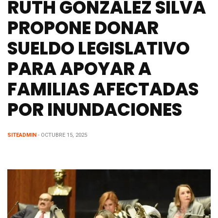
RUTH GONZÁLEZ SILVA
PROPONE DONAR
SUELDO LEGISLATIVO
PARA APOYAR A
FAMILIAS AFECTADAS
POR INUNDACIONES
SITEADMIN
- OCTUBRE 15, 2025