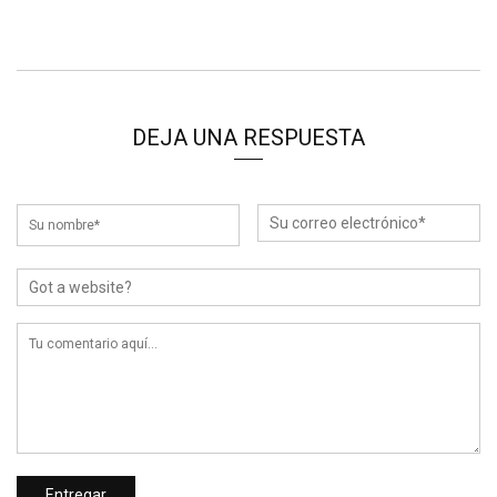
DEJA UNA RESPUESTA