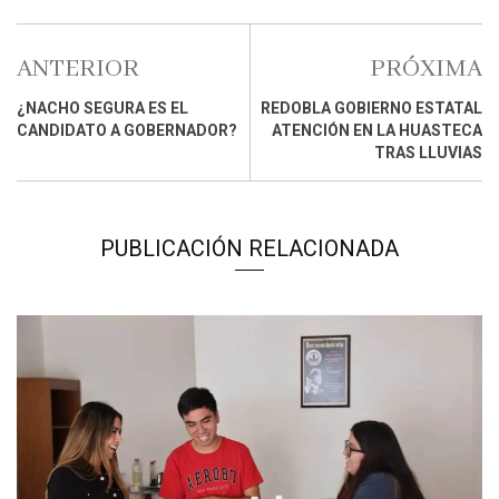
ANTERIOR
PRÓXIMA
¿NACHO SEGURA ES EL
REDOBLA GOBIERNO ESTATAL
CANDIDATO A GOBERNADOR?
ATENCIÓN EN LA HUASTECA
TRAS LLUVIAS
PUBLICACIÓN RELACIONADA