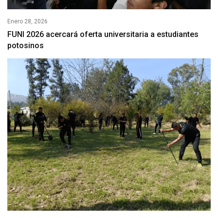
Enero 28, 2026
FUNI 2026 acercará oferta universitaria a estudiantes
potosinos