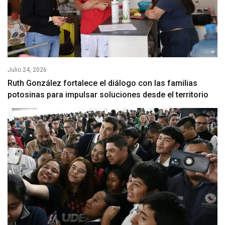
Julio 24, 2026
Ruth González fortalece el diálogo con las familias
potosinas para impulsar soluciones desde el territorio