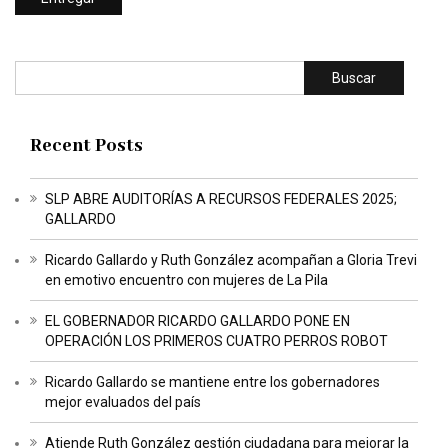
Buscar
Recent Posts
SLP ABRE AUDITORÍAS A RECURSOS FEDERALES 2025;
GALLARDO
Ricardo Gallardo y Ruth González acompañan a Gloria Trevi
en emotivo encuentro con mujeres de La Pila
EL GOBERNADOR RICARDO GALLARDO PONE EN
OPERACIÓN LOS PRIMEROS CUATRO PERROS ROBOT
Ricardo Gallardo se mantiene entre los gobernadores
mejor evaluados del país
Atiende Ruth González gestión ciudadana para mejorar la