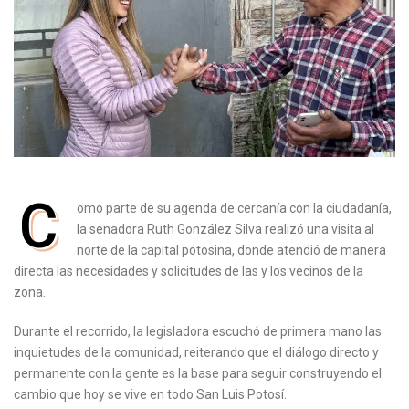
C
omo parte de su agenda de cercanía con la ciudadanía,
la senadora Ruth González Silva realizó una visita al
norte de la capital potosina, donde atendió de manera
directa las necesidades y solicitudes de las y los vecinos de la
zona.
Durante el recorrido, la legisladora escuchó de primera mano las
inquietudes de la comunidad, reiterando que el diálogo directo y
permanente con la gente es la base para seguir construyendo el
cambio que hoy se vive en todo San Luis Potosí.