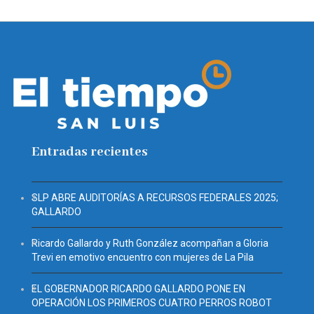
Entradas recientes
SLP ABRE AUDITORÍAS A RECURSOS FEDERALES 2025;
GALLARDO
Ricardo Gallardo y Ruth González acompañan a Gloria
Trevi en emotivo encuentro con mujeres de La Pila
EL GOBERNADOR RICARDO GALLARDO PONE EN
OPERACIÓN LOS PRIMEROS CUATRO PERROS ROBOT