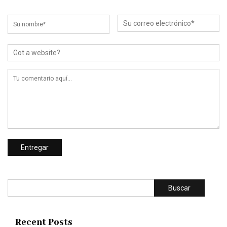
Buscar
Recent Posts