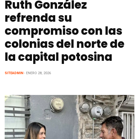
Ruth González
refrenda su
compromiso con las
colonias del norte de
la capital potosina
SITEADMIN
- ENERO 28, 2026