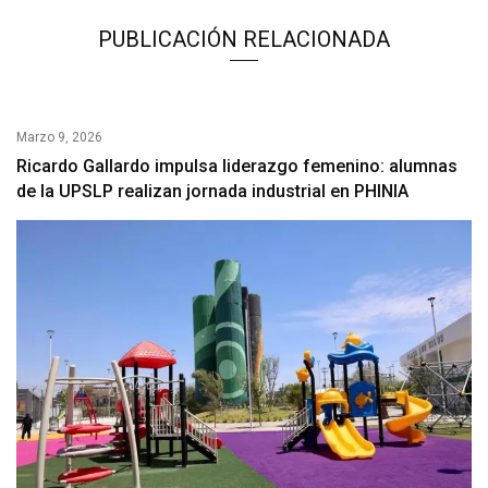
PUBLICACIÓN RELACIONADA
Marzo 9, 2026
Ricardo Gallardo impulsa liderazgo femenino: alumnas
de la UPSLP realizan jornada industrial en PHINIA