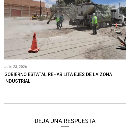
Julio 23, 2026
GOBIERNO ESTATAL REHABILITA EJES DE LA ZONA
INDUSTRIAL
DEJA UNA RESPUESTA