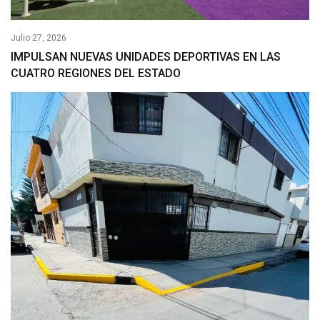
Julio 27, 2026
IMPULSAN NUEVAS UNIDADES DEPORTIVAS EN LAS
CUATRO REGIONES DEL ESTADO