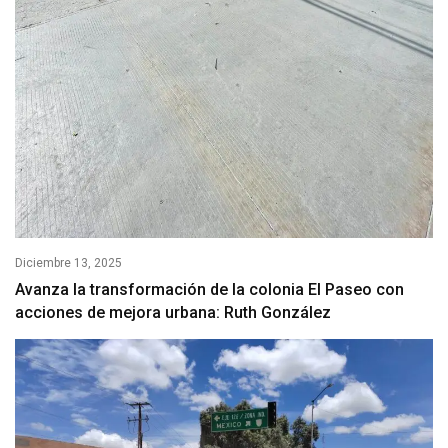
Diciembre 13, 2025
Avanza la transformación de la colonia El Paseo con
acciones de mejora urbana: Ruth González