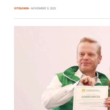
SITEADMIN
- NOVIEMBRE 3, 2025