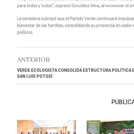
para todas y todos”, expresó González Silva, al reconocer el ent
La senadora subrayó que el Partido Verde continuará impulsando
bienestar de las familias, consolidando su presencia en cada 
políticos.
ANTERIOR
VERDE ECOLOGISTA CONSOLIDA ESTRUCTURA POLÍTICA 
SAN LUIS POTOSÍ
PUBLIC