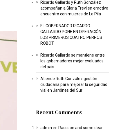
Ricardo Gallardo y Ruth González
acompañan a Gloria Trevi en emotivo
encuentro con mujeres de La Pila
EL GOBERNADOR RICARDO
GALLARDO PONE EN OPERACIÓN
LOS PRIMEROS CUATRO PERROS
ROBOT
Ricardo Gallardo se mantiene entre
los gobernadores mejor evaluados
del país
Atiende Ruth González gestión
ciudadana para mejorar la seguridad
vial en Jardines del Sur
Recent Comments
admin
en
Raccoon and some dear