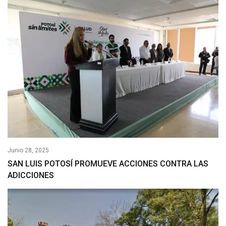
Junio 28, 2025
SAN LUIS POTOSÍ PROMUEVE ACCIONES CONTRA LAS
ADICCIONES