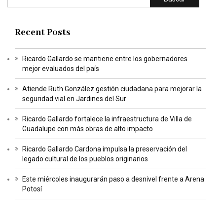
Recent Posts
Ricardo Gallardo se mantiene entre los gobernadores
mejor evaluados del país
Atiende Ruth González gestión ciudadana para mejorar la
seguridad vial en Jardines del Sur
Ricardo Gallardo fortalece la infraestructura de Villa de
Guadalupe con más obras de alto impacto
Ricardo Gallardo Cardona impulsa la preservación del
legado cultural de los pueblos originarios
Este miércoles inaugurarán paso a desnivel frente a Arena
Potosí