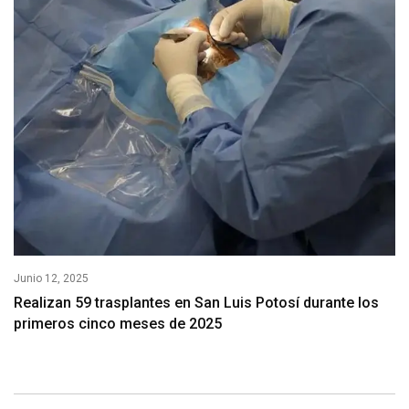
Junio 12, 2025
Realizan 59 trasplantes en San Luis Potosí durante los
primeros cinco meses de 2025