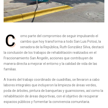
C
omo parte del compromiso de seguir impulsando el
cambio que hoy transforma a todo San Luis Potosí, la
senadora de la República, Ruth González Silva, destacó
la conclusión de los trabajos de rehabilitación realizados en el
Fraccionamiento San Angelín, acciones que contribuyen de
manera directa a mejorar el entorno y la calidad de vida de las
familias.
A través del trabajo coordinado de cuadrillas, se llevaron a cabo
labores integrales que incluyeron la limpieza de áreas verdes,
poda de árboles, pintura de banquetas y guarniciones, así como la
rehabilitación de áreas deportivas, con el objetivo de recuperar
espacios públicos y fomentar la convivencia comunitaria.