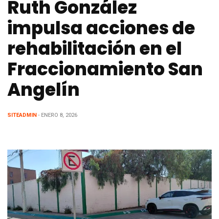
Ruth González
impulsa acciones de
rehabilitación en el
Fraccionamiento San
Angelín
SITEADMIN
- ENERO 8, 2026