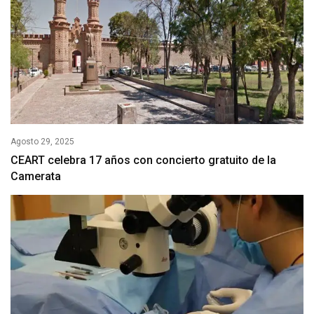
Agosto 29, 2025
CEART celebra 17 años con concierto gratuito de la
Camerata