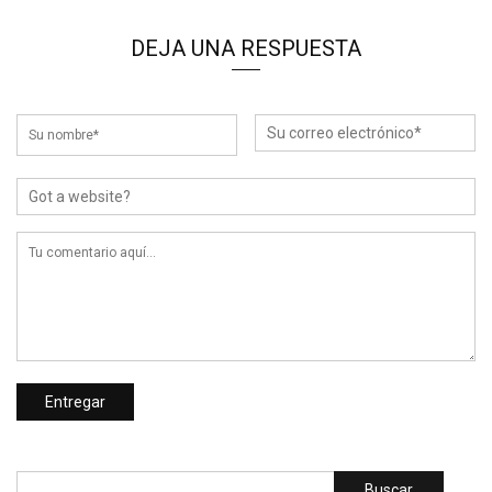
DEJA UNA RESPUESTA
Buscar