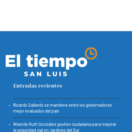
Entradas recientes
Ricardo Gallardo se mantiene entre los gobernadores
mejor evaluados del país
Atiende Ruth González gestión ciudadana para mejorar
la seguridad vial en Jardines del Sur