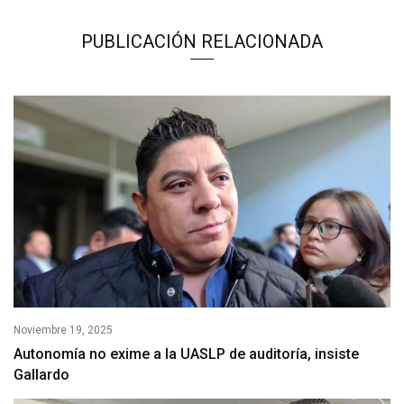
PUBLICACIÓN RELACIONADA
Noviembre 19, 2025
Autonomía no exime a la UASLP de auditoría, insiste
Gallardo