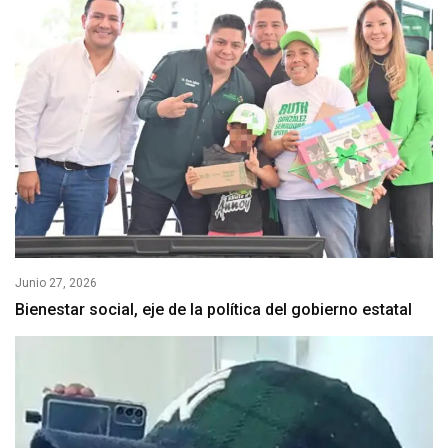
Junio 27, 2026
Bienestar social, eje de la política del gobierno estatal