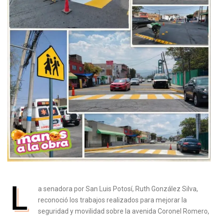
L
a senadora por San Luis Potosí, Ruth González Silva,
reconoció los trabajos realizados para mejorar la
seguridad y movilidad sobre la avenida Coronel Romero,