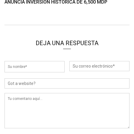
ANUNCIA INVERSIÓN HISTÓRICA DE 6,500 MDP
DEJA UNA RESPUESTA