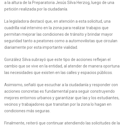
a la altura de la Preparatoria Jesús Silva Herzog, luego de una
petición realizada por la ciudadanía.
La legisladora destacó que, en atención a esta solicitud, una
cuadrilla vial intervino en la zona para realizar trabajos que
permitan mejorar las condiciones de tránsito y brindar mayor
seguridad tanto a peatones como a automovilistas que circulan
diariamente por esta importante vialidad.
González Silva subrayó que este tipo de acciones reflejan el
cambio que se vive en la entidad, al atender de manera oportuna
las necesidades que existen en las calles y espacios públicos.
Asimismo, señaló que escuchar a la ciudadanía y responder con
acciones concretas es fundamental para seguir construyendo
mejores entornos urbanos y garantizar que las y los estudiantes,
vecinos y trabajadores que transitan por la zona lo hagan en
condiciones más seguras.
Finalmente, reiteró que continuar atendiendo las solicitudes de la