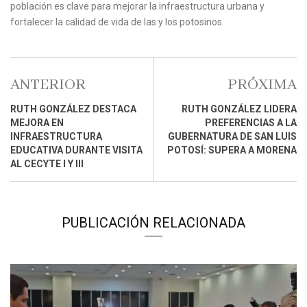
población es clave para mejorar la infraestructura urbana y
fortalecer la calidad de vida de las y los potosinos.
ANTERIOR
PRÓXIMA
RUTH GONZÁLEZ DESTACA
RUTH GONZÁLEZ LIDERA
MEJORA EN
PREFERENCIAS A LA
INFRAESTRUCTURA
GUBERNATURA DE SAN LUIS
EDUCATIVA DURANTE VISITA
POTOSÍ: SUPERA A MORENA
AL CECYTE I Y III
PUBLICACIÓN RELACIONADA