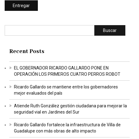
Buscar
Recent Posts
EL GOBERNADOR RICARDO GALLARDO PONE EN
OPERACIÓN LOS PRIMEROS CUATRO PERROS ROBOT
Ricardo Gallardo se mantiene entre los gobernadores
mejor evaluados del país
Atiende Ruth González gestión ciudadana para mejorar la
seguridad vial en Jardines del Sur
Ricardo Gallardo fortalece la infraestructura de Villa de
Guadalupe con más obras de alto impacto