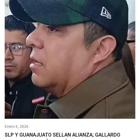
Enero 6, 2026
SLP Y GUANAJUATO SELLAN ALIANZA; GALLARDO