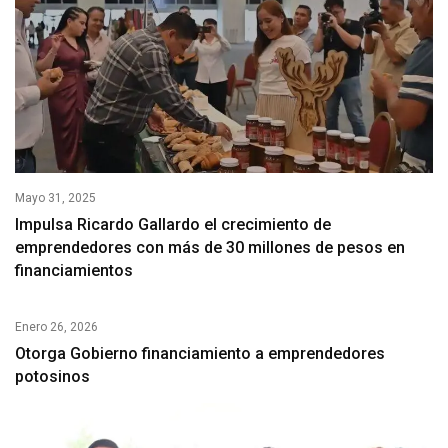
Mayo 31, 2025
Impulsa Ricardo Gallardo el crecimiento de
emprendedores con más de 30 millones de pesos en
financiamientos
Enero 26, 2026
Otorga Gobierno financiamiento a emprendedores
potosinos