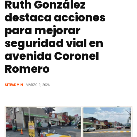
Ruth González
destaca acciones
para mejorar
seguridad vial en
avenida Coronel
Romero
SITEADMIN
- MARZO 9, 2026