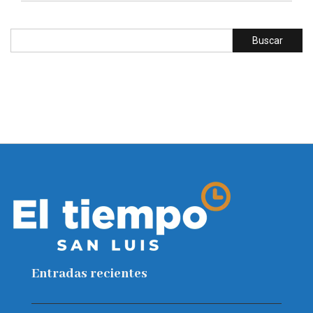
Entradas recientes