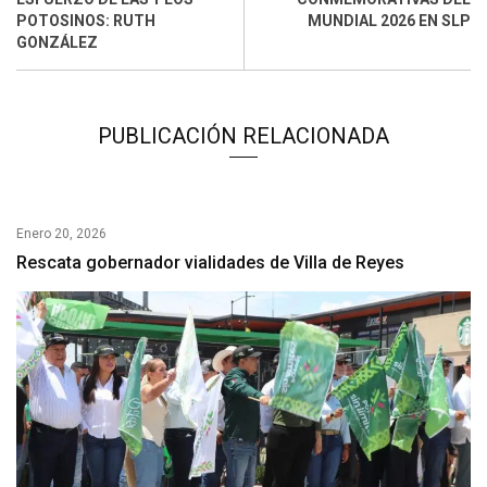
POTOSINOS: RUTH
MUNDIAL 2026 EN SLP
GONZÁLEZ
PUBLICACIÓN RELACIONADA
Enero 20, 2026
Rescata gobernador vialidades de Villa de Reyes