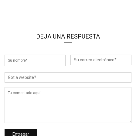
DEJA UNA RESPUESTA