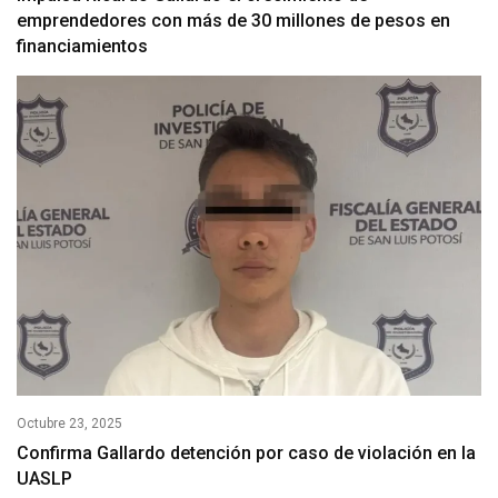
emprendedores con más de 30 millones de pesos en
financiamientos
Octubre 23, 2025
Confirma Gallardo detención por caso de violación en la
UASLP