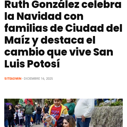
Ruth González celebra
la Navidad con
familias de Ciudad del
Maíz y destaca el
cambio que vive San
Luis Potosí
SITEADMIN
- DICIEMBRE 16, 2025