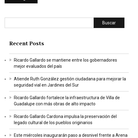
Buscar
Recent Posts
Ricardo Gallardo se mantiene entre los gobernadores
mejor evaluados del país
Atiende Ruth González gestión ciudadana para mejorar la
seguridad vial en Jardines del Sur
Ricardo Gallardo fortalece la infraestructura de Villa de
Guadalupe con más obras de alto impacto
Ricardo Gallardo Cardona impulsa la preservación del
legado cultural de los pueblos originarios
Este miércoles inaugurarán paso a desnivel frente a Arena