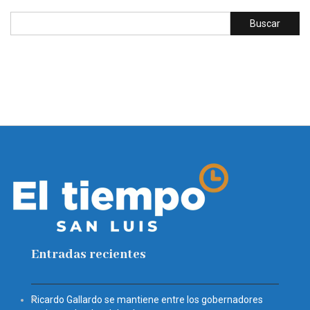
Entradas recientes
Ricardo Gallardo se mantiene entre los gobernadores