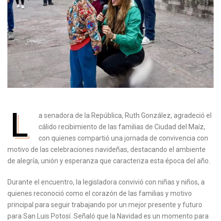
L
a senadora de la República, Ruth González, agradeció el
cálido recibimiento de las familias de Ciudad del Maíz,
con quienes compartió una jornada de convivencia con
motivo de las celebraciones navideñas, destacando el ambiente
de alegría, unión y esperanza que caracteriza esta época del año.
Durante el encuentro, la legisladora convivió con niñas y niños, a
quienes reconoció como el corazón de las familias y motivo
principal para seguir trabajando por un mejor presente y futuro
para San Luis Potosí. Señaló que la Navidad es un momento para