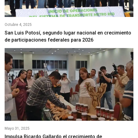
Octubre 4, 2025
San Luis Potosí, segundo lugar nacional en crecimiento
de participaciones federales para 2026
Mayo 31, 2025
Impulsa Ricardo Gallardo el crecimiento de