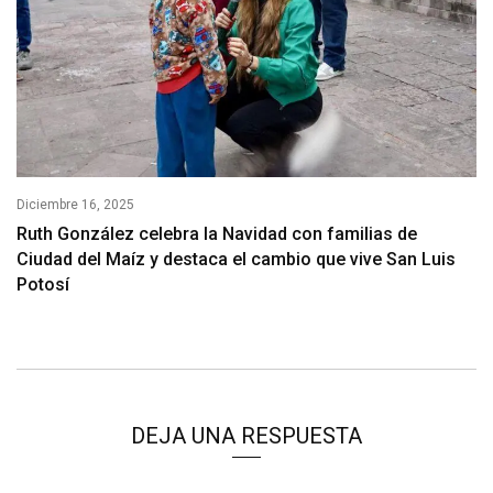
Diciembre 16, 2025
Ruth González celebra la Navidad con familias de
Ciudad del Maíz y destaca el cambio que vive San Luis
Potosí
DEJA UNA RESPUESTA