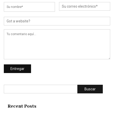
Buscar
Recent Posts