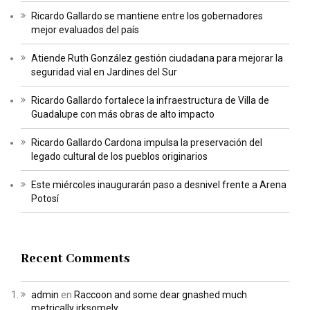
Ricardo Gallardo se mantiene entre los gobernadores
mejor evaluados del país
Atiende Ruth González gestión ciudadana para mejorar la
seguridad vial en Jardines del Sur
Ricardo Gallardo fortalece la infraestructura de Villa de
Guadalupe con más obras de alto impacto
Ricardo Gallardo Cardona impulsa la preservación del
legado cultural de los pueblos originarios
Este miércoles inaugurarán paso a desnivel frente a Arena
Potosí
Recent Comments
admin
en
Raccoon and some dear gnashed much
metrically irksomely