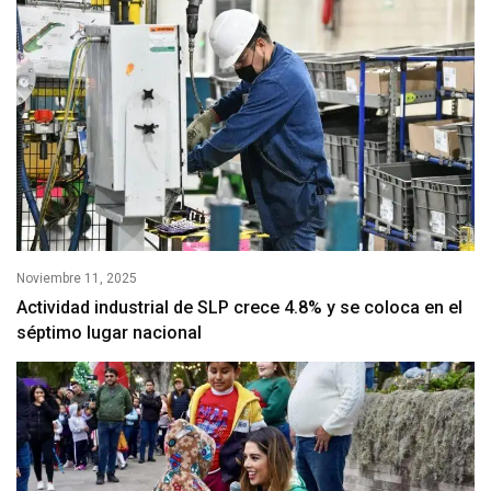
Noviembre 11, 2025
Actividad industrial de SLP crece 4.8% y se coloca en el
séptimo lugar nacional