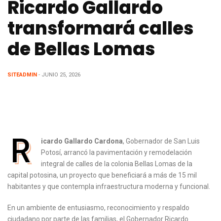
Ricardo Gallardo
transformará calles
de Bellas Lomas
SITEADMIN
- JUNIO 25, 2026
R
icardo Gallardo Cardona
, Gobernador de San Luis
Potosí, arrancó la pavimentación y remodelación
integral de calles de la colonia Bellas Lomas de la
capital potosina, un proyecto que beneficiará a más de 15 mil
habitantes y que contempla infraestructura moderna y funcional.
En un ambiente de entusiasmo, reconocimiento y respaldo
ciudadano por parte de las familias, el Gobernador Ricardo