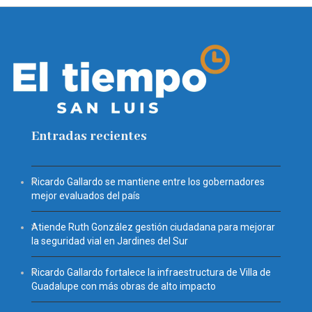
Entradas recientes
Ricardo Gallardo se mantiene entre los gobernadores
mejor evaluados del país
Atiende Ruth González gestión ciudadana para mejorar
la seguridad vial en Jardines del Sur
Ricardo Gallardo fortalece la infraestructura de Villa de
Guadalupe con más obras de alto impacto