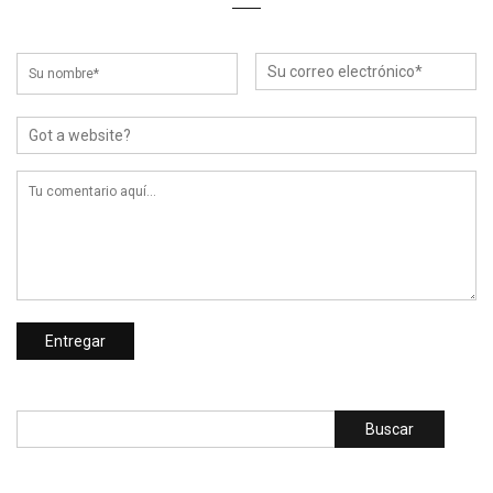
Buscar