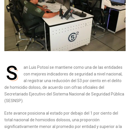
S
an Luis Potosí se mantiene como una de las entidades
con mejores indicadores de seguridad a nivel nacional,
al registrar una reducción del 53 por ciento en el delito
de homicidio doloso, de acuerdo con cifras oficiales del
Secretariado Ejecutivo del Sistema Nacional de Seguridad Pública
(SESNSP).
Este avance posiciona al estado por debajo del 1 por ciento del
total nacional de homicidios dolosos, una proporción
significativamente menor al promedio por entidad y superior a la