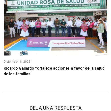
Diciembre 18, 2025
Ricardo Gallardo fortalece acciones a favor de la salud
de las familias
DEJA UNA RESPUESTA