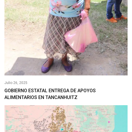
Julio 26, 2025
GOBIERNO ESTATAL ENTREGA DE APOYOS
ALIMENTARIOS EN TANCANHUITZ