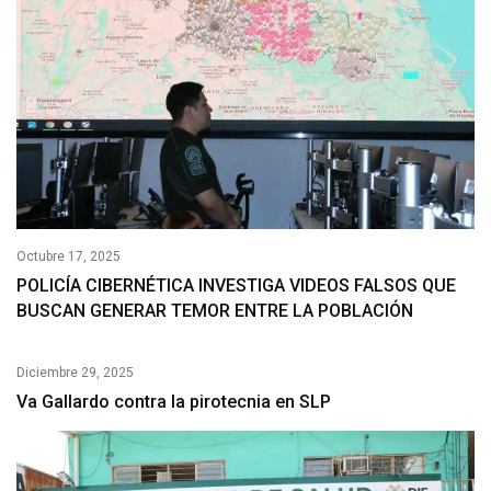
Octubre 17, 2025
POLICÍA CIBERNÉTICA INVESTIGA VIDEOS FALSOS QUE
BUSCAN GENERAR TEMOR ENTRE LA POBLACIÓN
Diciembre 29, 2025
Va Gallardo contra la pirotecnia en SLP