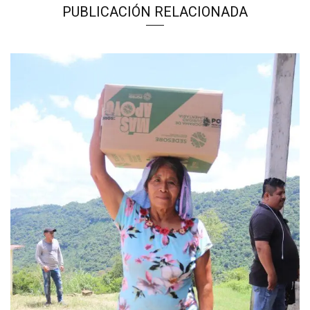
PUBLICACIÓN RELACIONADA