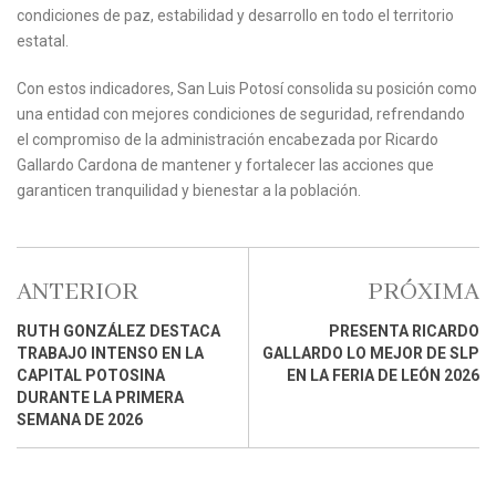
condiciones de paz, estabilidad y desarrollo en todo el territorio
estatal.
Con estos indicadores, San Luis Potosí consolida su posición como
una entidad con mejores condiciones de seguridad, refrendando
el compromiso de la administración encabezada por Ricardo
Gallardo Cardona de mantener y fortalecer las acciones que
garanticen tranquilidad y bienestar a la población.
ANTERIOR
PRÓXIMA
RUTH GONZÁLEZ DESTACA
PRESENTA RICARDO
TRABAJO INTENSO EN LA
GALLARDO LO MEJOR DE SLP
CAPITAL POTOSINA
EN LA FERIA DE LEÓN 2026
DURANTE LA PRIMERA
SEMANA DE 2026