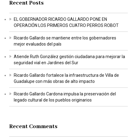
Recent Posts
EL GOBERNADOR RICARDO GALLARDO PONE EN
OPERACIÓN LOS PRIMEROS CUATRO PERROS ROBOT
Ricardo Gallardo se mantiene entre los gobernadores
mejor evaluados del país
Atiende Ruth González gestión ciudadana para mejorar la
seguridad vial en Jardines del Sur
Ricardo Gallardo fortalece la infraestructura de Villa de
Guadalupe con más obras de alto impacto
Ricardo Gallardo Cardona impulsa la preservación del
legado cultural de los pueblos originarios
Recent Comments