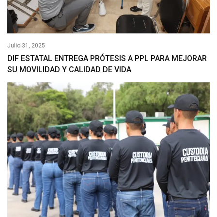
Julio 31, 2025
DIF ESTATAL ENTREGA PRÓTESIS A PPL PARA MEJORAR
SU MOVILIDAD Y CALIDAD DE VIDA