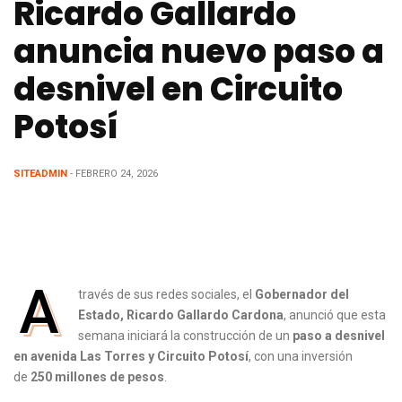
Ricardo Gallardo
anuncia nuevo paso a
desnivel en Circuito
Potosí
SITEADMIN
- FEBRERO 24, 2026
A
través de sus redes sociales, el
Gobernador del
Estado, Ricardo Gallardo Cardona
, anunció que esta
semana iniciará la construcción de un
paso a desnivel
en avenida Las Torres y Circuito Potosí
, con una inversión
de
250 millones de pesos
.