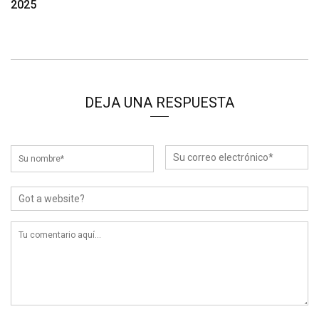
2025
DEJA UNA RESPUESTA