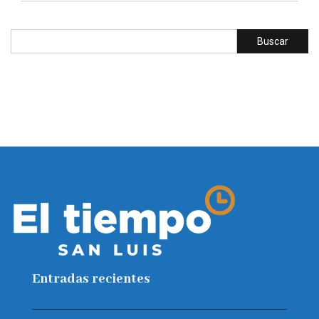
Entradas recientes