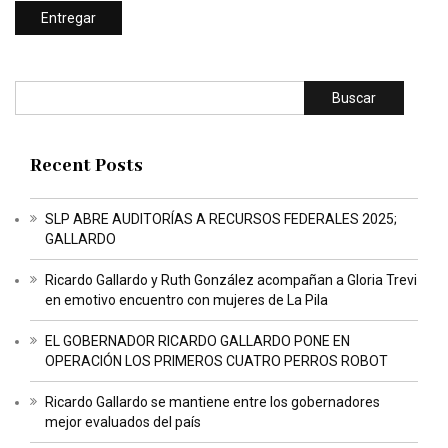
Buscar
Recent Posts
SLP ABRE AUDITORÍAS A RECURSOS FEDERALES 2025;
GALLARDO
Ricardo Gallardo y Ruth González acompañan a Gloria Trevi
en emotivo encuentro con mujeres de La Pila
EL GOBERNADOR RICARDO GALLARDO PONE EN
OPERACIÓN LOS PRIMEROS CUATRO PERROS ROBOT
Ricardo Gallardo se mantiene entre los gobernadores
mejor evaluados del país