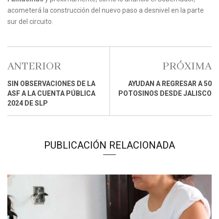
acometerá la construcción del nuevo paso a desnivel en la parte
sur del circuito.
ANTERIOR
PRÓXIMA
SIN OBSERVACIONES DE LA
AYUDAN A REGRESAR A 50
ASF A LA CUENTA PÚBLICA
POTOSINOS DESDE JALISCO
2024 DE SLP
PUBLICACIÓN RELACIONADA