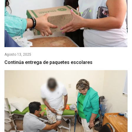
Agosto 13, 2025
Continúa entrega de paquetes escolares