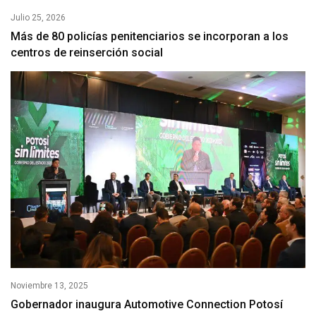
Julio 25, 2026
Más de 80 policías penitenciarios se incorporan a los
centros de reinserción social
Noviembre 13, 2025
Gobernador inaugura Automotive Connection Potosí