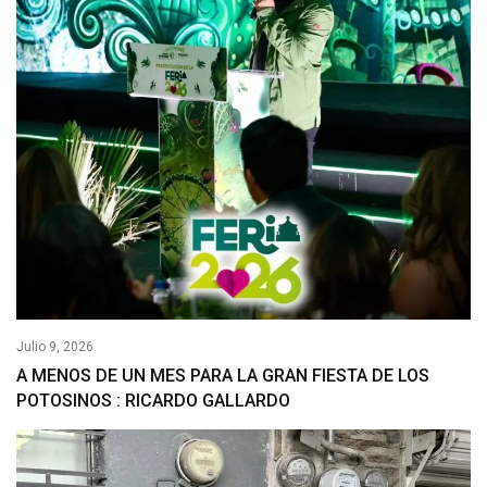
Julio 9, 2026
A MENOS DE UN MES PARA LA GRAN FIESTA DE LOS
POTOSINOS : RICARDO GALLARDO