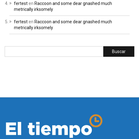
fertest
en
Raccoon and some dear gnashed much
metrically irksomely
fertest
en
Raccoon and some dear gnashed much
metrically irksomely