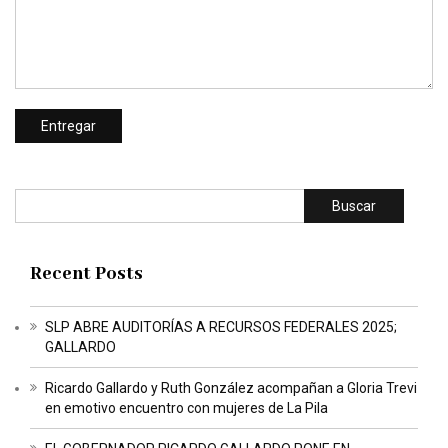
Buscar
Recent Posts
SLP ABRE AUDITORÍAS A RECURSOS FEDERALES 2025;
GALLARDO
Ricardo Gallardo y Ruth González acompañan a Gloria Trevi
en emotivo encuentro con mujeres de La Pila