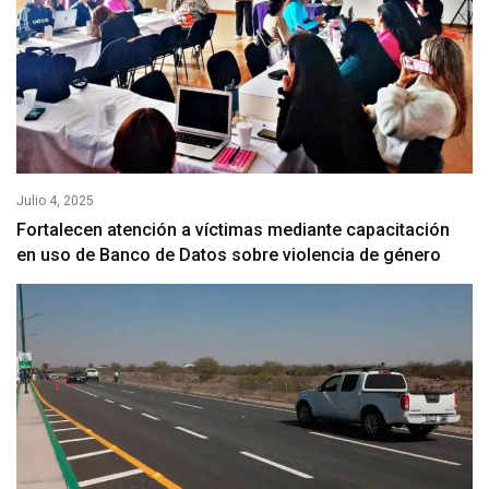
Julio 4, 2025
Fortalecen atención a víctimas mediante capacitación
en uso de Banco de Datos sobre violencia de género