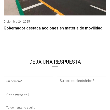
Diciembre 24, 2025
Gobernador destaca acciones en materia de movilidad
DEJA UNA RESPUESTA