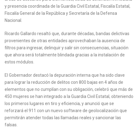
y presencia coordinada de la Guardia Civil Estatal, Fiscalía Estatal,
Fiscalía General de la República y Secretaría de la Defensa
Nacional.
Ricardo Gallardo resaltó que, durante décadas, bandas delictivas
provenientes de otras entidades aprovechaban la ausencia de
filtros para ingresar, delinquir y salir sin consecuencias, situación
que ahora será totalmente blindada gracias a la instalación de
estos módulos.
El Gobernador destacó la depuración interna que ha sido clave
para lograr la reducción de delitos con 800 bajas en 4 años de
elementos que no cumplían con su obligación, celebró que más de
450 mujeres se han integrado a la Guardia Civil Estatal, obteniendo
los primeros lugares en tiro y eficiencia, y anunció que se
reforzará el 911 con un nuevo software de geolocalización que
permitirán atender todas las llamadas reales y sancionar las
falsas.