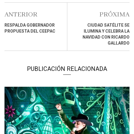
ANTERIOR
PRÓXIMA
RESPALDA GOBERNADOR
CIUDAD SATÉLITE SE
PROPUESTA DEL CEEPAC
ILUMINA Y CELEBRA LA
NAVIDAD CON RICARDO
GALLARDO
PUBLICACIÓN RELACIONADA