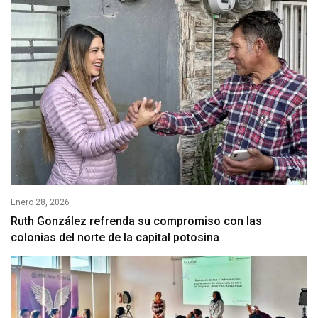
Enero 28, 2026
Ruth González refrenda su compromiso con las
colonias del norte de la capital potosina