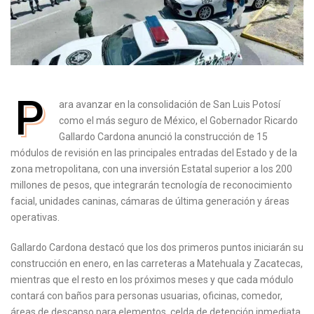
P
ara avanzar en la consolidación de San Luis Potosí
como el más seguro de México, el Gobernador Ricardo
Gallardo Cardona anunció la construcción de 15
módulos de revisión en las principales entradas del Estado y de la
zona metropolitana, con una inversión Estatal superior a los 200
millones de pesos, que integrarán tecnología de reconocimiento
facial, unidades caninas, cámaras de última generación y áreas
operativas.
Gallardo Cardona destacó que los dos primeros puntos iniciarán su
construcción en enero, en las carreteras a Matehuala y Zacatecas,
mientras que el resto en los próximos meses y que cada módulo
contará con baños para personas usuarias, oficinas, comedor,
áreas de descanso para elementos, celda de detención inmediata