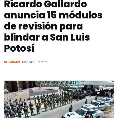
Ricardo Gallardo
anuncia 15 módulos
de revisión para
blindar a San Luis
Potosí
SITEADMIN
- DICIEMBRE 9, 2025