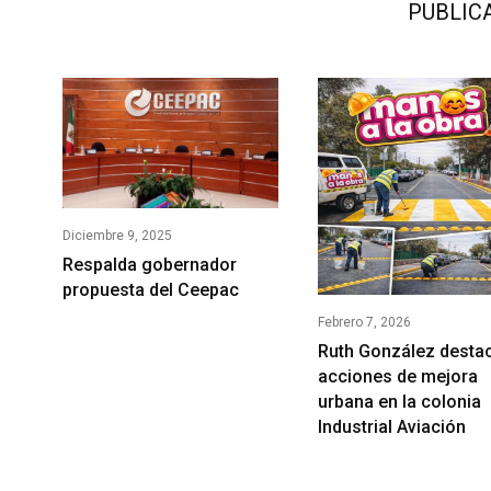
PUBLIC
Diciembre 9, 2025
Respalda gobernador
propuesta del Ceepac
Febrero 7, 2026
Ruth González desta
acciones de mejora
urbana en la colonia
Industrial Aviación