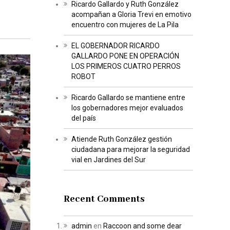
Ricardo Gallardo y Ruth González
acompañan a Gloria Trevi en emotivo
encuentro con mujeres de La Pila
EL GOBERNADOR RICARDO
GALLARDO PONE EN OPERACIÓN
LOS PRIMEROS CUATRO PERROS
ROBOT
Ricardo Gallardo se mantiene entre
los gobernadores mejor evaluados
del país
Atiende Ruth González gestión
ciudadana para mejorar la seguridad
vial en Jardines del Sur
Recent Comments
admin
en
Raccoon and some dear