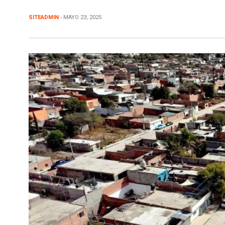
SITEADMIN
- MAYO 23, 2025