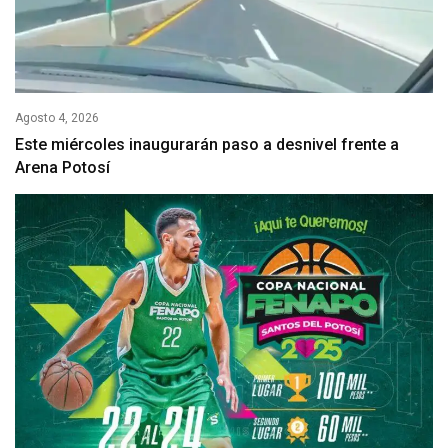
Agosto 4, 2026
Este miércoles inaugurarán paso a desnivel frente a
Arena Potosí