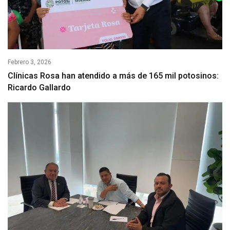
Febrero 3, 2026
Clínicas Rosa han atendido a más de 165 mil potosinos:
Ricardo Gallardo