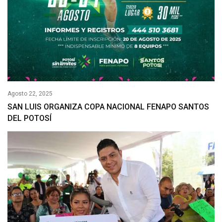
Agosto 22, 2025
SAN LUIS ORGANIZA COPA NACIONAL FENAPO SANTOS
DEL POTOSÍ