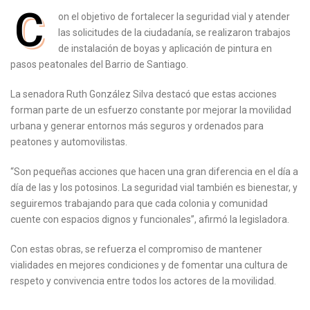
C
on el objetivo de fortalecer la seguridad vial y atender
las solicitudes de la ciudadanía, se realizaron trabajos
de instalación de boyas y aplicación de pintura en
pasos peatonales del Barrio de Santiago.
La senadora Ruth González Silva destacó que estas acciones
forman parte de un esfuerzo constante por mejorar la movilidad
urbana y generar entornos más seguros y ordenados para
peatones y automovilistas.
“Son pequeñas acciones que hacen una gran diferencia en el día a
día de las y los potosinos. La seguridad vial también es bienestar, y
seguiremos trabajando para que cada colonia y comunidad
cuente con espacios dignos y funcionales”, afirmó la legisladora.
Con estas obras, se refuerza el compromiso de mantener
vialidades en mejores condiciones y de fomentar una cultura de
respeto y convivencia entre todos los actores de la movilidad.