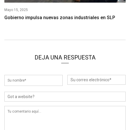
Mayo 15, 2025
Gobierno impulsa nuevas zonas industriales en SLP
DEJA UNA RESPUESTA