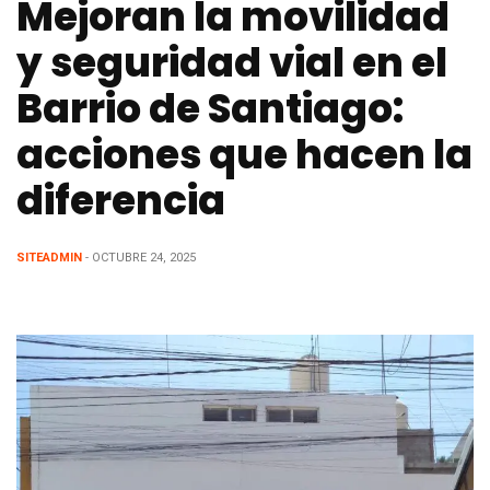
Mejoran la movilidad
y seguridad vial en el
Barrio de Santiago:
acciones que hacen la
diferencia
SITEADMIN
- OCTUBRE 24, 2025