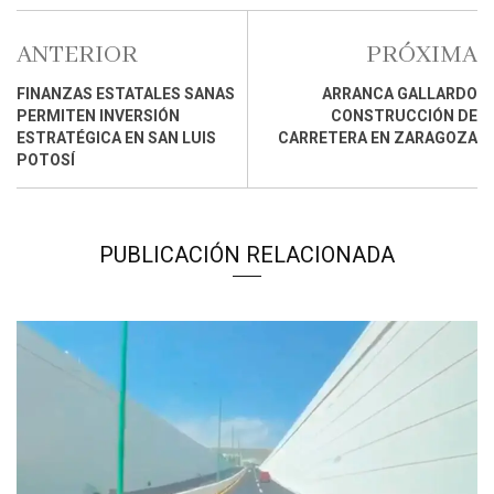
ANTERIOR
PRÓXIMA
FINANZAS ESTATALES SANAS
ARRANCA GALLARDO
PERMITEN INVERSIÓN
CONSTRUCCIÓN DE
ESTRATÉGICA EN SAN LUIS
CARRETERA EN ZARAGOZA
POTOSÍ
PUBLICACIÓN RELACIONADA