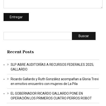
Buscar
Recent Posts
SLP ABRE AUDITORÍAS A RECURSOS FEDERALES 2025;
GALLARDO
Ricardo Gallardo y Ruth González acompañan a Gloria Trevi
en emotivo encuentro con mujeres de La Pila
EL GOBERNADOR RICARDO GALLARDO PONE EN
OPERACIÓN LOS PRIMEROS CUATRO PERROS ROBOT