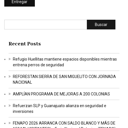
Buscar
Recent Posts
Refugio Huellitas mantiene espacios disponibles mientras
entrena perros de seguridad
REFORESTAN SIERRA DE SAN MIGUELITO CON JORNADA
NACIONAL
AMPLÍAN PROGRAMA DE MEJORAS A 200 COLONIAS
Refuerzan SLP y Guanajuato alianza en seguridad e
inversiones
FENAPO 2026 ARRANCA CON SALDO BLANCO Y MÁS DE