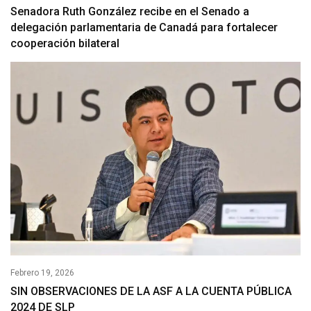
Senadora Ruth González recibe en el Senado a
delegación parlamentaria de Canadá para fortalecer
cooperación bilateral
Febrero 19, 2026
SIN OBSERVACIONES DE LA ASF A LA CUENTA PÚBLICA
2024 DE SLP