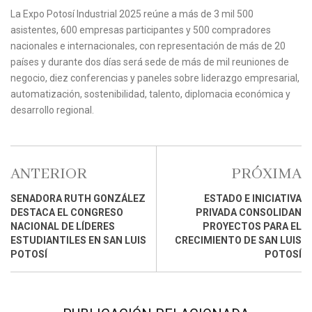
La Expo Potosí Industrial 2025 reúne a más de 3 mil 500
asistentes, 600 empresas participantes y 500 compradores
nacionales e internacionales, con representación de más de 20
países y durante dos días será sede de más de mil reuniones de
negocio, diez conferencias y paneles sobre liderazgo empresarial,
automatización, sostenibilidad, talento, diplomacia económica y
desarrollo regional.
ANTERIOR
PRÓXIMA
SENADORA RUTH GONZÁLEZ
ESTADO E INICIATIVA
DESTACA EL CONGRESO
PRIVADA CONSOLIDAN
NACIONAL DE LÍDERES
PROYECTOS PARA EL
ESTUDIANTILES EN SAN LUIS
CRECIMIENTO DE SAN LUIS
POTOSÍ
POTOSÍ