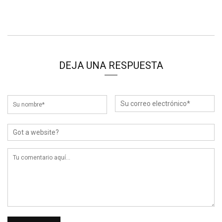
DEJA UNA RESPUESTA