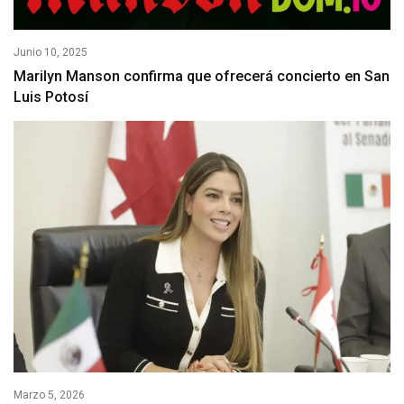
Junio 10, 2025
Marilyn Manson confirma que ofrecerá concierto en San
Luis Potosí
Marzo 5, 2026