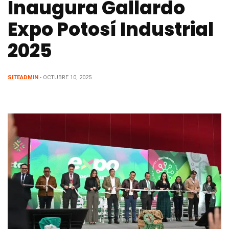
Inaugura Gallardo
Expo Potosí Industrial
2025
SITEADMIN
- OCTUBRE 10, 2025