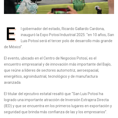
E
l gobernador del estado, Ricardo Gallardo Cardona,
inauguró la Expo Potosí Industrial 2025: “en 10 años, San
Luis Potosí será el tercer polo de desarrollo más grande
de México”.
El evento, ubicado en el Centro de Negocios Potosí, es el
encuentro empresarial y de innovación más importante del Bajío,
que reúne a líderes de sectores automotriz, aeroespacial,
energético, agroindustrial, tecnológico y de manufactura
avanzada.
El titular del ejecutivo estatal resaltó que “San Luis Potosí ha
logrado una importante atracción de Inversión Extrajera Directa
(IED) y que se encuentra en los primeros lugares en exportación y
seguridad que brinda más confianza de las y los empresarios”.