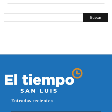
Entradas recientes