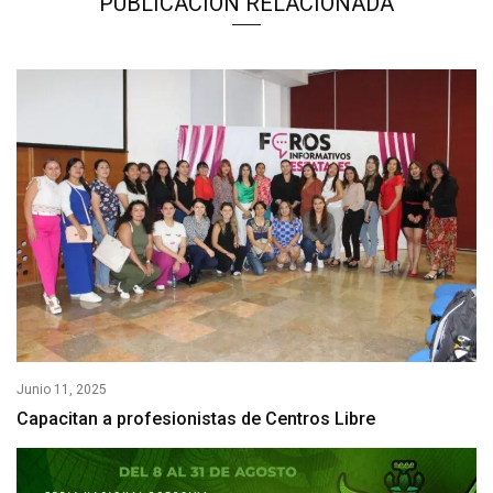
PUBLICACIÓN RELACIONADA
Junio 11, 2025
Capacitan a profesionistas de Centros Libre