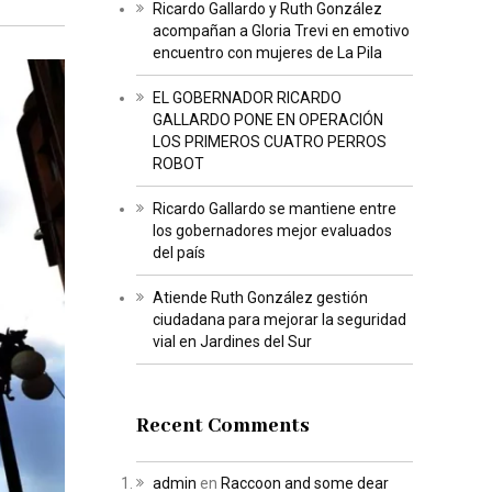
Ricardo Gallardo y Ruth González
acompañan a Gloria Trevi en emotivo
encuentro con mujeres de La Pila
EL GOBERNADOR RICARDO
GALLARDO PONE EN OPERACIÓN
LOS PRIMEROS CUATRO PERROS
ROBOT
Ricardo Gallardo se mantiene entre
los gobernadores mejor evaluados
del país
Atiende Ruth González gestión
ciudadana para mejorar la seguridad
vial en Jardines del Sur
Recent Comments
admin
en
Raccoon and some dear