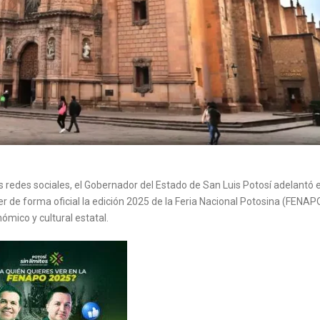
s redes sociales, el Gobernador del Estado de San Luis Potosí adelantó 
r de forma oficial la edición 2025 de la Feria Nacional Potosina (FENAP
mico y cultural estatal.