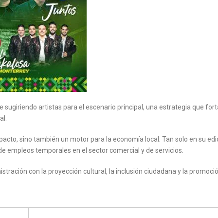
sugiriendo artistas para el escenario principal, una estrategia que fort
al.
pacto, sino también un motor para la economía local. Tan solo en su edi
s de empleos temporales en el sector comercial y de servicios.
istración con la proyección cultural, la inclusión ciudadana y la promoc