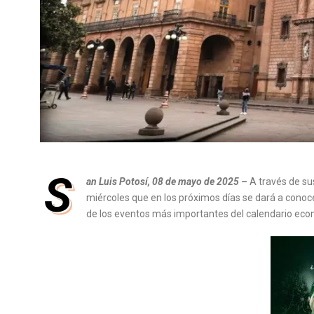
S
an Luis Potosí, 08 de mayo de 2025 –
A través de su
miércoles que en los próximos días se dará a conoce
de los eventos más importantes del calendario econó