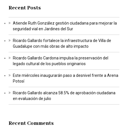
Recent Posts
Atiende Ruth González gestión ciudadana para mejorar la
seguridad vial en Jardines del Sur
Ricardo Gallardo fortalece la infraestructura de Villa de
Guadalupe con más obras de alto impacto
Ricardo Gallardo Cardona impulsa la preservación del
legado cultural de los pueblos originarios
Este miércoles inaugurarán paso a desnivel frente a Arena
Potosí
Ricardo Gallardo alcanza 58.5% de aprobación ciudadana
en evaluación de julio
Recent Comments