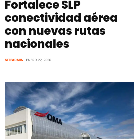
Fortalece SLP
conectividad aérea
con nuevas rutas
nacionales
SITEADMIN
- ENERO 22, 2026