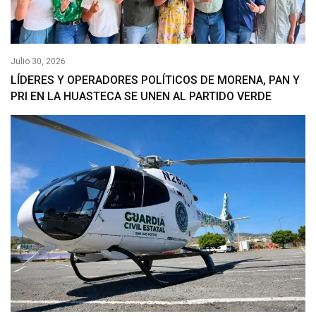
Julio 30, 2026
LÍDERES Y OPERADORES POLÍTICOS DE MORENA, PAN Y
PRI EN LA HUASTECA SE UNEN AL PARTIDO VERDE