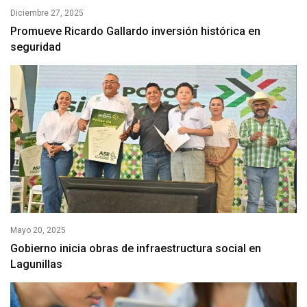
Diciembre 27, 2025
Promueve Ricardo Gallardo inversión histórica en
seguridad
Mayo 20, 2025
Gobierno inicia obras de infraestructura social en
Lagunillas