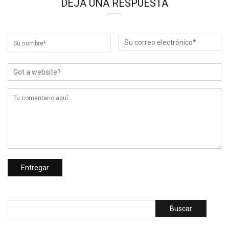
DEJA UNA RESPUESTA
Buscar