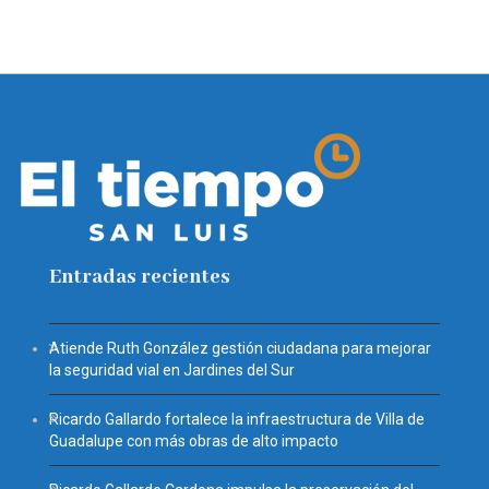
Entradas recientes
Atiende Ruth González gestión ciudadana para mejorar
la seguridad vial en Jardines del Sur
Ricardo Gallardo fortalece la infraestructura de Villa de
Guadalupe con más obras de alto impacto