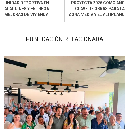
UNIDAD DEPORTIVA EN
PROYECTA 2026 COMO AÑO
ALAQUINES Y ENTREGA
CLAVE DE OBRAS PARA LA
MEJORAS DE VIVIENDA
ZONA MEDIA Y EL ALTIPLANO
PUBLICACIÓN RELACIONADA