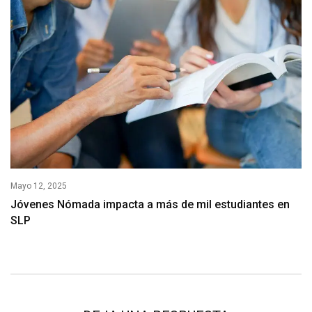
Mayo 12, 2025
Jóvenes Nómada impacta a más de mil estudiantes en
SLP