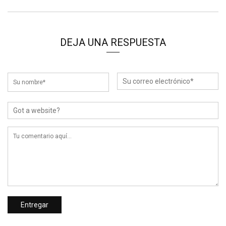
DEJA UNA RESPUESTA