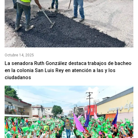
Octubre 14, 2025
La senadora Ruth González destaca trabajos de bacheo
en la colonia San Luis Rey en atención a las y los
ciudadanos