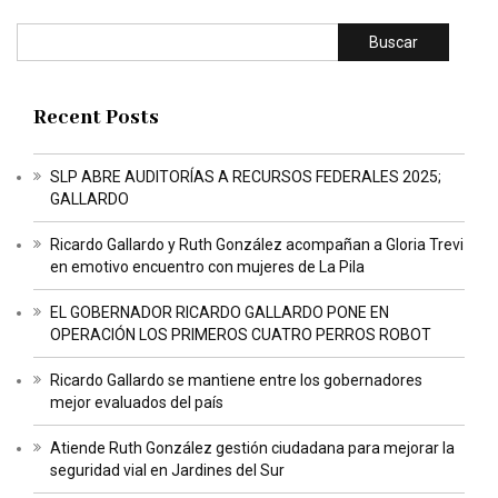
Buscar
Recent Posts
SLP ABRE AUDITORÍAS A RECURSOS FEDERALES 2025;
GALLARDO
Ricardo Gallardo y Ruth González acompañan a Gloria Trevi
en emotivo encuentro con mujeres de La Pila
EL GOBERNADOR RICARDO GALLARDO PONE EN
OPERACIÓN LOS PRIMEROS CUATRO PERROS ROBOT
Ricardo Gallardo se mantiene entre los gobernadores
mejor evaluados del país
Atiende Ruth González gestión ciudadana para mejorar la
seguridad vial en Jardines del Sur