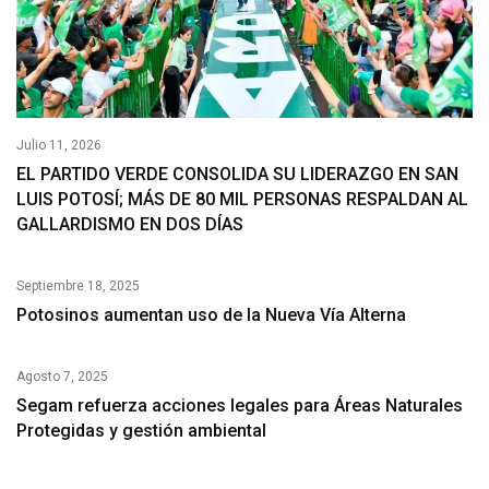
Julio 11, 2026
EL PARTIDO VERDE CONSOLIDA SU LIDERAZGO EN SAN
LUIS POTOSÍ; MÁS DE 80 MIL PERSONAS RESPALDAN AL
GALLARDISMO EN DOS DÍAS
Septiembre 18, 2025
Potosinos aumentan uso de la Nueva Vía Alterna
Agosto 7, 2025
Segam refuerza acciones legales para Áreas Naturales
Protegidas y gestión ambiental