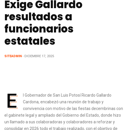
Exige Gallardo
resultados a
funcionarios
estatales
SITEADMIN
- DICIEMBRE 17, 2025
E
l Gobernador de San Luis Potosí Ricardo Gallardo
Cardona, encabezó una reunión de trabajo y
convivencia con motivo de las fiestas decembrinas con
el gabinete legal y ampliado del Gobierno del Estado, donde hizo
un llamado a sus colaboradoras y colaboradores a reforzar y
consolidar en 2026 todo el trabajo realizado, con el objetivo de