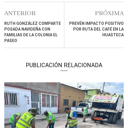
ANTERIOR
PRÓXIMA
RUTH GONZÁLEZ COMPARTE
PREVÉN IMPACTO POSITIVO
POSADA NAVIDEÑA CON
POR RUTA DEL CAFÉ EN LA
FAMILIAS DE LA COLONIA EL
HUASTECA
PASEO
PUBLICACIÓN RELACIONADA