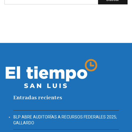
Entradas recientes
SLP ABRE AUDITORÍAS A RECURSOS FEDERALES 2025;
GALLARDO