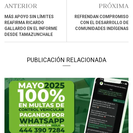
ANTERIOR
PRÓXIMA
MÁS APOYO SIN LÍMITES
REFRENDAN COMPROMISO
REAFIRMA RICARDO
CON EL DESARROLLO DE
GALLARDO EN EL INFORME
COMUNIDADES INDÍGENAS
DESDE TAMAZUNCHALE
PUBLICACIÓN RELACIONADA