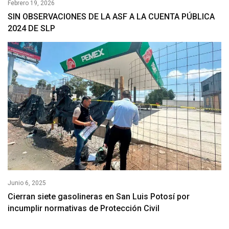
Febrero 19, 2026
SIN OBSERVACIONES DE LA ASF A LA CUENTA PÚBLICA
2024 DE SLP
Junio 6, 2025
Cierran siete gasolineras en San Luis Potosí por
incumplir normativas de Protección Civil