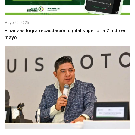
Mayo 20, 2025
Finanzas logra recaudación digital superior a 2 mdp en
mayo