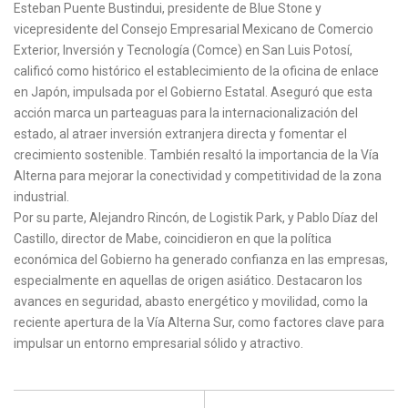
Esteban Puente Bustindui, presidente de Blue Stone y
vicepresidente del Consejo Empresarial Mexicano de Comercio
Exterior, Inversión y Tecnología (Comce) en San Luis Potosí,
calificó como histórico el establecimiento de la oficina de enlace
en Japón, impulsada por el Gobierno Estatal. Aseguró que esta
acción marca un parteaguas para la internacionalización del
estado, al atraer inversión extranjera directa y fomentar el
crecimiento sostenible. También resaltó la importancia de la Vía
Alterna para mejorar la conectividad y competitividad de la zona
industrial.
Por su parte, Alejandro Rincón, de Logistik Park, y Pablo Díaz del
Castillo, director de Mabe, coincidieron en que la política
económica del Gobierno ha generado confianza en las empresas,
especialmente en aquellas de origen asiático. Destacaron los
avances en seguridad, abasto energético y movilidad, como la
reciente apertura de la Vía Alterna Sur, como factores clave para
impulsar un entorno empresarial sólido y atractivo.