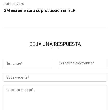
Junio 12, 2025
GM incrementará su producción en SLP
DEJA UNA RESPUESTA