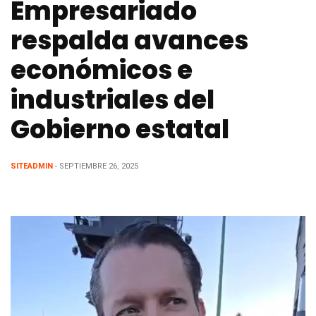
Empresariado
respalda avances
económicos e
industriales del
Gobierno estatal
SITEADMIN
- SEPTIEMBRE 26, 2025