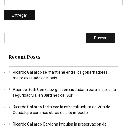
Buscar
Recent Posts
Ricardo Gallardo se mantiene entre los gobernadores
mejor evaluados del país
Atiende Ruth González gestión ciudadana para mejorar la
seguridad vial en Jardines del Sur
Ricardo Gallardo fortalece la infraestructura de Villa de
Guadalupe con más obras de alto impacto
Ricardo Gallardo Cardona impulsa la preservación del