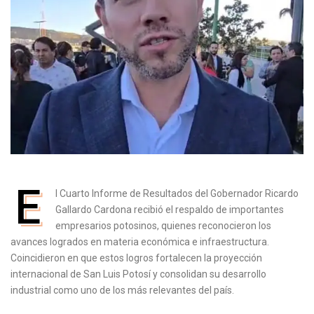
E
l Cuarto Informe de Resultados del Gobernador Ricardo
Gallardo Cardona recibió el respaldo de importantes
empresarios potosinos, quienes reconocieron los
avances logrados en materia económica e infraestructura.
Coincidieron en que estos logros fortalecen la proyección
internacional de San Luis Potosí y consolidan su desarrollo
industrial como uno de los más relevantes del país.