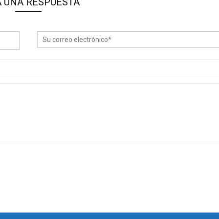
 UNA RESPUESTA