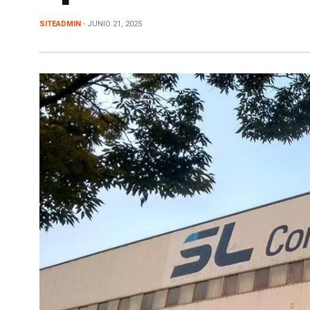
SITEADMIN
- JUNIO 21, 2025