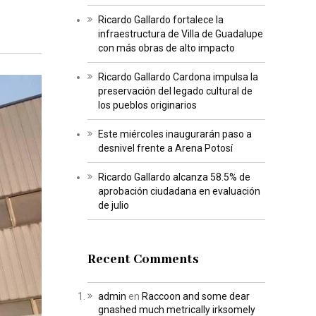
Ricardo Gallardo fortalece la
infraestructura de Villa de Guadalupe
con más obras de alto impacto
Ricardo Gallardo Cardona impulsa la
preservación del legado cultural de
los pueblos originarios
Este miércoles inaugurarán paso a
desnivel frente a Arena Potosí
Ricardo Gallardo alcanza 58.5% de
aprobación ciudadana en evaluación
de julio
Recent Comments
admin
en
Raccoon and some dear
gnashed much metrically irksomely