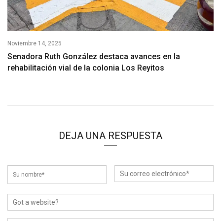
Noviembre 14, 2025
Senadora Ruth González destaca avances en la
rehabilitación vial de la colonia Los Reyitos
DEJA UNA RESPUESTA