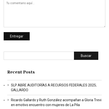
Buscar
Recent Posts
SLP ABRE AUDITORÍAS A RECURSOS FEDERALES 2025;
GALLARDO
Ricardo Gallardo y Ruth González acompañan a Gloria Trevi
en emotivo encuentro con mujeres de La Pila