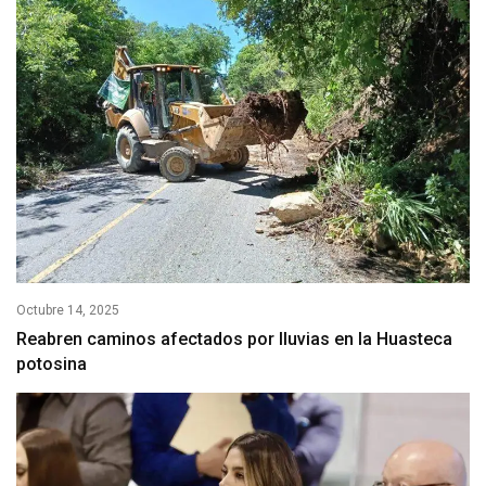
Octubre 14, 2025
Reabren caminos afectados por lluvias en la Huasteca
potosina