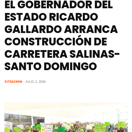
EL GOBERNADOR DEL
ESTADO RICARDO
GALLARDO ARRANCA
CONSTRUCCIÓN DE
CARRETERA SALINAS-
SANTO DOMINGO
SITEADMIN
- JULIO 2, 2026