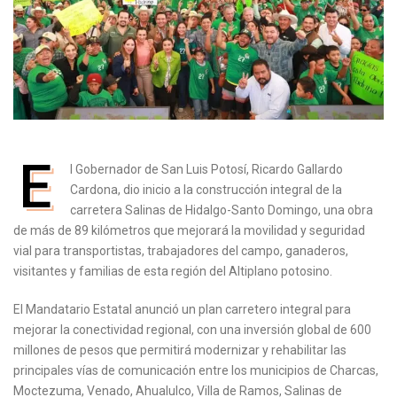
E
l Gobernador de San Luis Potosí, Ricardo Gallardo
Cardona, dio inicio a la construcción integral de la
carretera Salinas de Hidalgo-Santo Domingo, una obra
de más de 89 kilómetros que mejorará la movilidad y seguridad
vial para transportistas, trabajadores del campo, ganaderos,
visitantes y familias de esta región del Altiplano potosino.
El Mandatario Estatal anunció un plan carretero integral para
mejorar la conectividad regional, con una inversión global de 600
millones de pesos que permitirá modernizar y rehabilitar las
principales vías de comunicación entre los municipios de Charcas,
Moctezuma, Venado, Ahualulco, Villa de Ramos, Salinas de