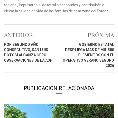
regional, impulsarán el desarrollo económico y contribuirán a
elevar la calidad de vida de las familias de esta zona del Estado.
ANTERIOR
PRÓXIMA
POR SEGUNDO AÑO
GOBIERNO ESTATAL
CONSECUTIVO, SAN LUIS
DESPLIEGA MÁS DE MIL 500
POTOSÍ ALCANZA CERO
ELEMENTOS CON EL
OBSERVACIONES DE LA ASF
OPERATIVO VERANO SEGURO
2026
PUBLICACIÓN RELACIONADA