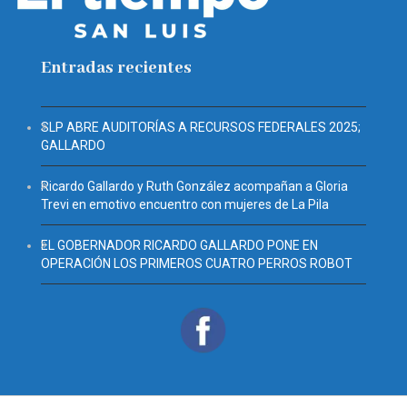
Entradas recientes
SLP ABRE AUDITORÍAS A RECURSOS FEDERALES 2025;
GALLARDO
Ricardo Gallardo y Ruth González acompañan a Gloria
Trevi en emotivo encuentro con mujeres de La Pila
EL GOBERNADOR RICARDO GALLARDO PONE EN
OPERACIÓN LOS PRIMEROS CUATRO PERROS ROBOT