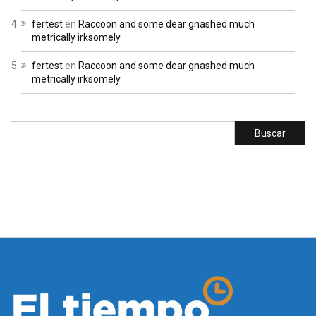
fertest
en
Raccoon and some dear gnashed much
metrically irksomely
fertest
en
Raccoon and some dear gnashed much
metrically irksomely