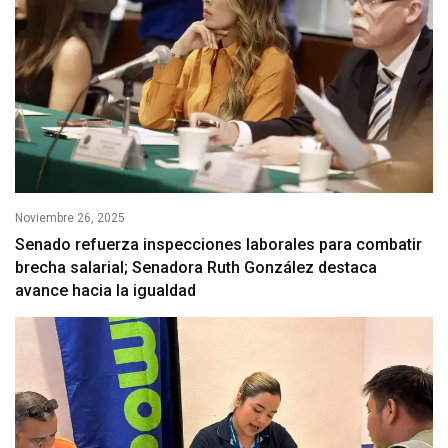
Noviembre 26, 2025
Senado refuerza inspecciones laborales para combatir
brecha salarial; Senadora Ruth González destaca
avance hacia la igualdad