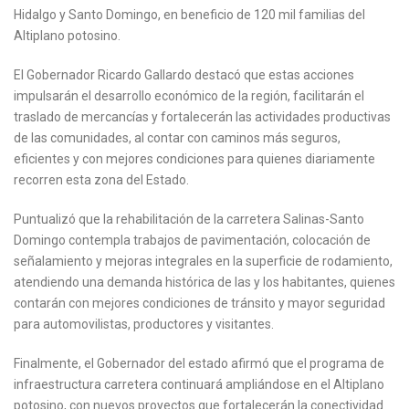
Hidalgo y Santo Domingo, en beneficio de 120 mil familias del
Altiplano potosino.
El Gobernador Ricardo Gallardo destacó que estas acciones
impulsarán el desarrollo económico de la región, facilitarán el
traslado de mercancías y fortalecerán las actividades productivas
de las comunidades, al contar con caminos más seguros,
eficientes y con mejores condiciones para quienes diariamente
recorren esta zona del Estado.
Puntualizó que la rehabilitación de la carretera Salinas-Santo
Domingo contempla trabajos de pavimentación, colocación de
señalamiento y mejoras integrales en la superficie de rodamiento,
atendiendo una demanda histórica de las y los habitantes, quienes
contarán con mejores condiciones de tránsito y mayor seguridad
para automovilistas, productores y visitantes.
Finalmente, el Gobernador del estado afirmó que el programa de
infraestructura carretera continuará ampliándose en el Altiplano
potosino, con nuevos proyectos que fortalecerán la conectividad