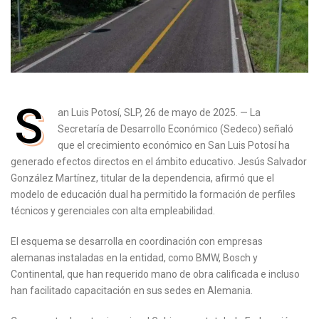
S
an Luis Potosí, SLP, 26 de mayo de 2025. — La
Secretaría de Desarrollo Económico (Sedeco) señaló
que el crecimiento económico en San Luis Potosí ha
generado efectos directos en el ámbito educativo. Jesús Salvador
González Martínez, titular de la dependencia, afirmó que el
modelo de educación dual ha permitido la formación de perfiles
técnicos y gerenciales con alta empleabilidad.
El esquema se desarrolla en coordinación con empresas
alemanas instaladas en la entidad, como BMW, Bosch y
Continental, que han requerido mano de obra calificada e incluso
han facilitado capacitación en sus sedes en Alemania.