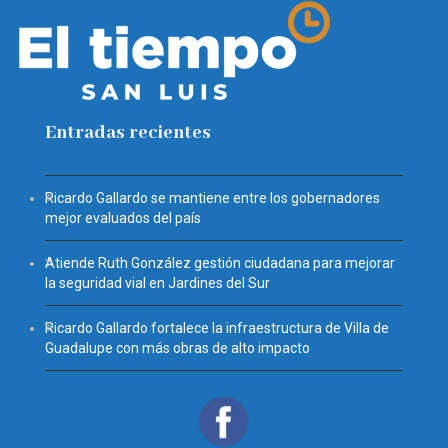
Entradas recientes
Ricardo Gallardo se mantiene entre los gobernadores
mejor evaluados del país
Atiende Ruth González gestión ciudadana para mejorar
la seguridad vial en Jardines del Sur
Ricardo Gallardo fortalece la infraestructura de Villa de
Guadalupe con más obras de alto impacto