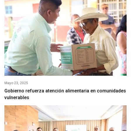
Mayo 23, 2025
Gobierno refuerza atención alimentaria en comunidades
vulnerables