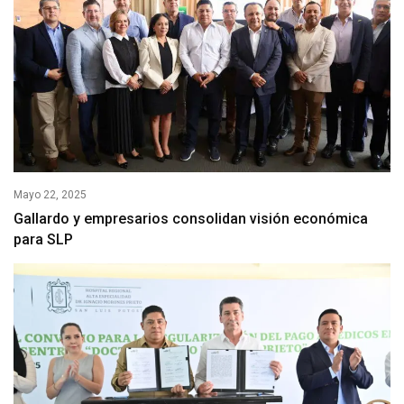
Mayo 22, 2025
Gallardo y empresarios consolidan visión económica
para SLP