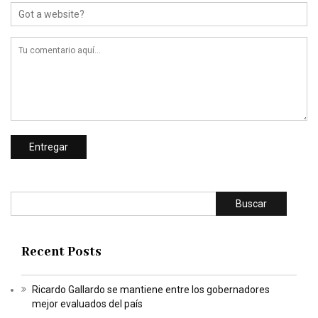
Buscar
Recent Posts
Ricardo Gallardo se mantiene entre los gobernadores
mejor evaluados del país