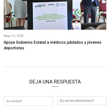
Mayo 10, 2025
Apoya Gobierno Estatal a médicos jubilados y jóvenes
deportistas
DEJA UNA RESPUESTA