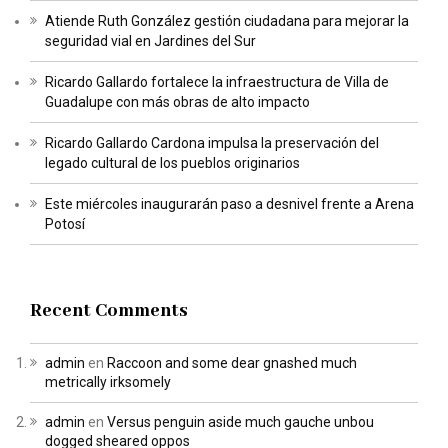
Atiende Ruth González gestión ciudadana para mejorar la
seguridad vial en Jardines del Sur
Ricardo Gallardo fortalece la infraestructura de Villa de
Guadalupe con más obras de alto impacto
Ricardo Gallardo Cardona impulsa la preservación del
legado cultural de los pueblos originarios
Este miércoles inaugurarán paso a desnivel frente a Arena
Potosí
Recent Comments
admin
en
Raccoon and some dear gnashed much
metrically irksomely
admin
en
Versus penguin aside much gauche unbou
dogged sheared oppos