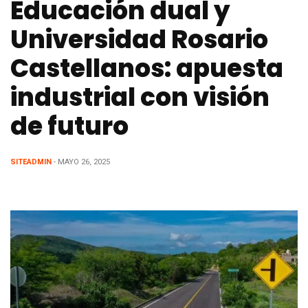
Educación dual y
Universidad Rosario
Castellanos: apuesta
industrial con visión
de futuro
SITEADMIN
- MAYO 26, 2025