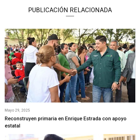
PUBLICACIÓN RELACIONADA
Mayo 29, 2025
Reconstruyen primaria en Enrique Estrada con apoyo
estatal