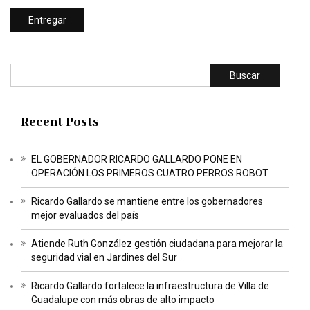
Buscar
Recent Posts
EL GOBERNADOR RICARDO GALLARDO PONE EN
OPERACIÓN LOS PRIMEROS CUATRO PERROS ROBOT
Ricardo Gallardo se mantiene entre los gobernadores
mejor evaluados del país
Atiende Ruth González gestión ciudadana para mejorar la
seguridad vial en Jardines del Sur
Ricardo Gallardo fortalece la infraestructura de Villa de
Guadalupe con más obras de alto impacto