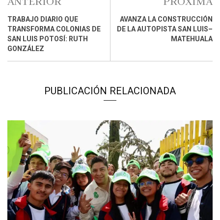
ANTERIOR
PRÓXIMA
TRABAJO DIARIO QUE
AVANZA LA CONSTRUCCIÓN
TRANSFORMA COLONIAS DE
DE LA AUTOPISTA SAN LUIS–
SAN LUIS POTOSÍ: RUTH
MATEHUALA
GONZÁLEZ
PUBLICACIÓN RELACIONADA