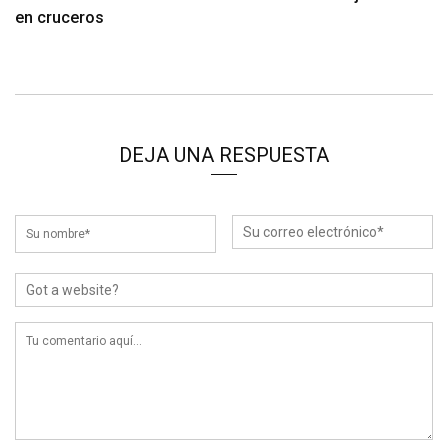
en cruceros
DEJA UNA RESPUESTA