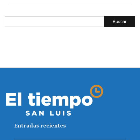
Entradas recientes