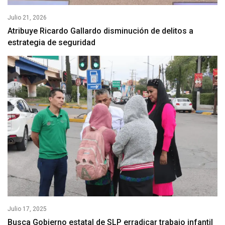
Julio 21, 2026
Atribuye Ricardo Gallardo disminución de delitos a
estrategia de seguridad
Julio 17, 2025
Busca Gobierno estatal de SLP erradicar trabajo infantil