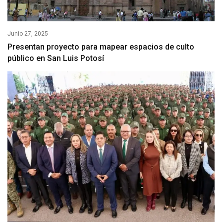
Junio 27, 2025
Presentan proyecto para mapear espacios de culto
público en San Luis Potosí