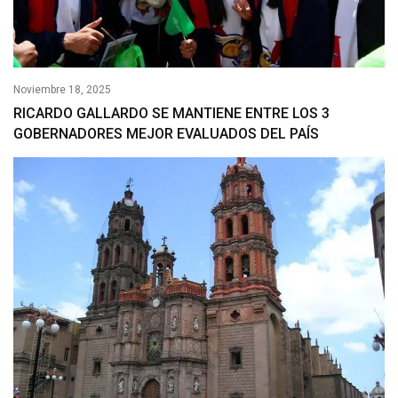
Noviembre 18, 2025
RICARDO GALLARDO SE MANTIENE ENTRE LOS 3
GOBERNADORES MEJOR EVALUADOS DEL PAÍS