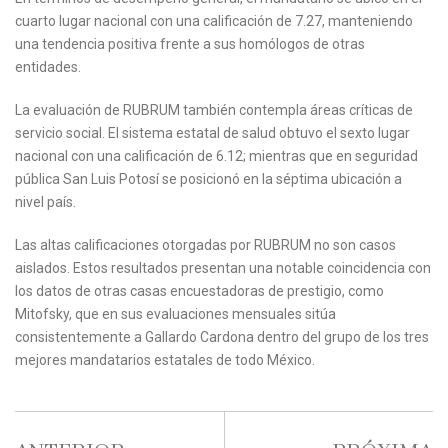
cuarto lugar nacional con una calificación de 7.27, manteniendo
una tendencia positiva frente a sus homólogos de otras
entidades.
La evaluación de RUBRUM también contempla áreas críticas de
servicio social. El sistema estatal de salud obtuvo el sexto lugar
nacional con una calificación de 6.12; mientras que en seguridad
pública San Luis Potosí se posicionó en la séptima ubicación a
nivel país.
Las altas calificaciones otorgadas por RUBRUM no son casos
aislados. Estos resultados presentan una notable coincidencia con
los datos de otras casas encuestadoras de prestigio, como
Mitofsky, que en sus evaluaciones mensuales sitúa
consistentemente a Gallardo Cardona dentro del grupo de los tres
mejores mandatarios estatales de todo México.