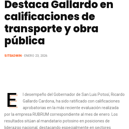
Destaca Gallardo en
calificaciones de
transporte y obra
pública
SITEADMIN
- ENERO 23, 2026
E
l desempeño del Gobernador de San Luis Potosí, Ricardo
Gallardo Cardona, ha sido ratificado con calificaciones
aprobatorias en la más reciente evaluación realizada
por la empresa RUBRUM correspondiente al mes de enero. Los
resultados sitúan al mandatario potosino en posiciones de
liderazgo nacional, destacando especialmente en sectores