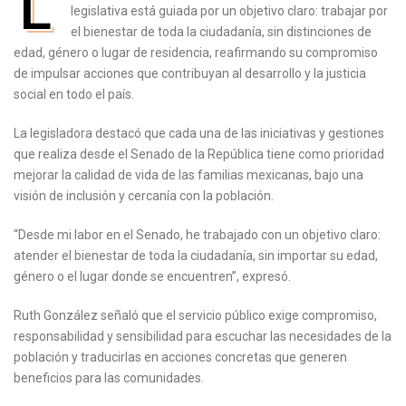
L
legislativa está guiada por un objetivo claro: trabajar por
el bienestar de toda la ciudadanía, sin distinciones de
edad, género o lugar de residencia, reafirmando su compromiso
de impulsar acciones que contribuyan al desarrollo y la justicia
social en todo el país.
La legisladora destacó que cada una de las iniciativas y gestiones
que realiza desde el Senado de la República tiene como prioridad
mejorar la calidad de vida de las familias mexicanas, bajo una
visión de inclusión y cercanía con la población.
“Desde mi labor en el Senado, he trabajado con un objetivo claro:
atender el bienestar de toda la ciudadanía, sin importar su edad,
género o el lugar donde se encuentren”, expresó.
Ruth González señaló que el servicio público exige compromiso,
responsabilidad y sensibilidad para escuchar las necesidades de la
población y traducirlas en acciones concretas que generen
beneficios para las comunidades.