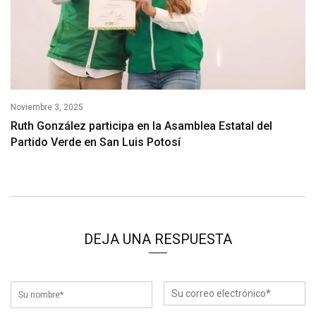
Noviembre 3, 2025
Ruth González participa en la Asamblea Estatal del
Partido Verde en San Luis Potosí
DEJA UNA RESPUESTA