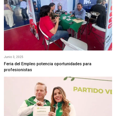
Junio 3, 2025
Feria del Empleo potencia oportunidades para
profesionistas