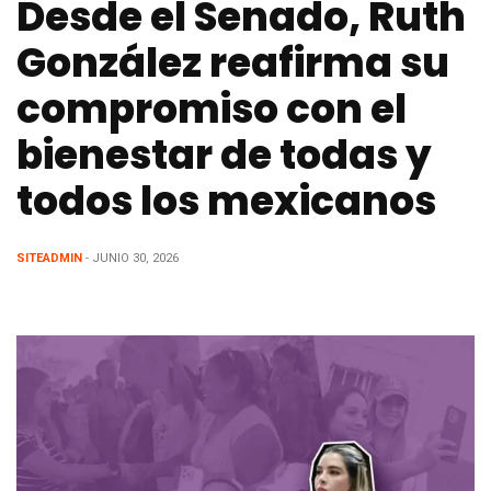
Desde el Senado, Ruth
González reafirma su
compromiso con el
bienestar de todas y
todos los mexicanos
SITEADMIN
- JUNIO 30, 2026