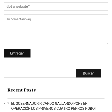
Buscar
Recent Posts
EL GOBERNADOR RICARDO GALLARDO PONE EN
OPERACIÓN LOS PRIMEROS CUATRO PERROS ROBOT