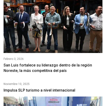
Febrero 3, 2026
San Luis fortalece su liderazgo dentro de la región
Noreste, la más competitiva del país
Noviembre 10, 2025
Impulsa SLP turismo a nivel internacional