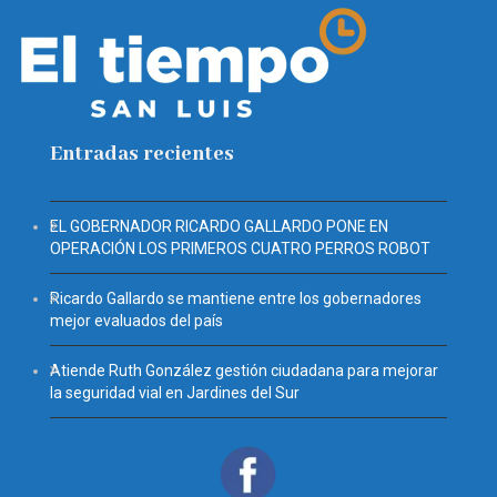
Entradas recientes
EL GOBERNADOR RICARDO GALLARDO PONE EN
OPERACIÓN LOS PRIMEROS CUATRO PERROS ROBOT
Ricardo Gallardo se mantiene entre los gobernadores
mejor evaluados del país
Atiende Ruth González gestión ciudadana para mejorar
la seguridad vial en Jardines del Sur