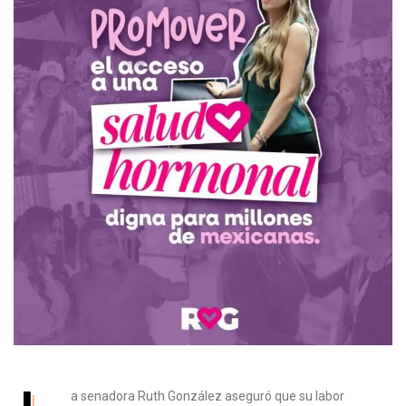
a senadora Ruth González aseguró que su labor