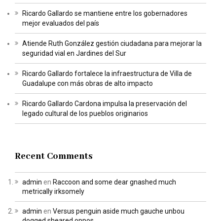
Ricardo Gallardo se mantiene entre los gobernadores
mejor evaluados del país
Atiende Ruth González gestión ciudadana para mejorar la
seguridad vial en Jardines del Sur
Ricardo Gallardo fortalece la infraestructura de Villa de
Guadalupe con más obras de alto impacto
Ricardo Gallardo Cardona impulsa la preservación del
legado cultural de los pueblos originarios
Recent Comments
admin
en
Raccoon and some dear gnashed much
metrically irksomely
admin
en
Versus penguin aside much gauche unbou
dogged sheared oppos