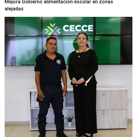
Mejora Gobierno alimentación escolar en zonas
alejadas