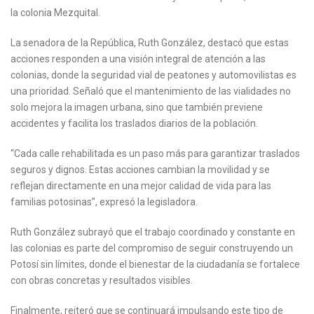
la colonia Mezquital.
La senadora de la República, Ruth González, destacó que estas
acciones responden a una visión integral de atención a las
colonias, donde la seguridad vial de peatones y automovilistas es
una prioridad. Señaló que el mantenimiento de las vialidades no
solo mejora la imagen urbana, sino que también previene
accidentes y facilita los traslados diarios de la población.
“Cada calle rehabilitada es un paso más para garantizar traslados
seguros y dignos. Estas acciones cambian la movilidad y se
reflejan directamente en una mejor calidad de vida para las
familias potosinas”, expresó la legisladora.
Ruth González subrayó que el trabajo coordinado y constante en
las colonias es parte del compromiso de seguir construyendo un
Potosí sin límites, donde el bienestar de la ciudadanía se fortalece
con obras concretas y resultados visibles.
Finalmente, reiteró que se continuará impulsando este tipo de