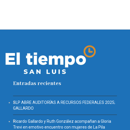
Entradas recientes
SLP ABRE AUDITORÍAS A RECURSOS FEDERALES 2025;
GALLARDO
Ricardo Gallardo y Ruth González acompañan a Gloria
Trevi en emotivo encuentro con mujeres de La Pila