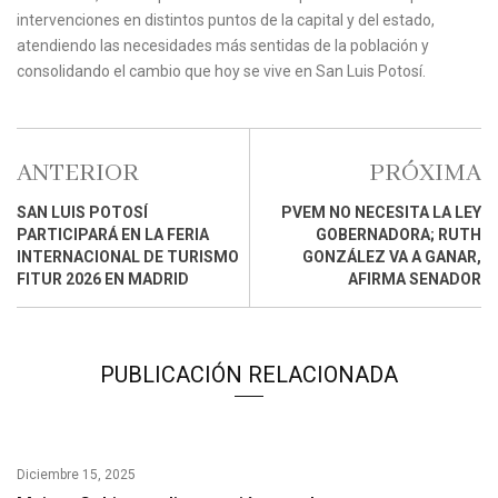
intervenciones en distintos puntos de la capital y del estado,
atendiendo las necesidades más sentidas de la población y
consolidando el cambio que hoy se vive en San Luis Potosí.
ANTERIOR
PRÓXIMA
SAN LUIS POTOSÍ
PVEM NO NECESITA LA LEY
PARTICIPARÁ EN LA FERIA
GOBERNADORA; RUTH
INTERNACIONAL DE TURISMO
GONZÁLEZ VA A GANAR,
FITUR 2026 EN MADRID
AFIRMA SENADOR
PUBLICACIÓN RELACIONADA
Diciembre 15, 2025