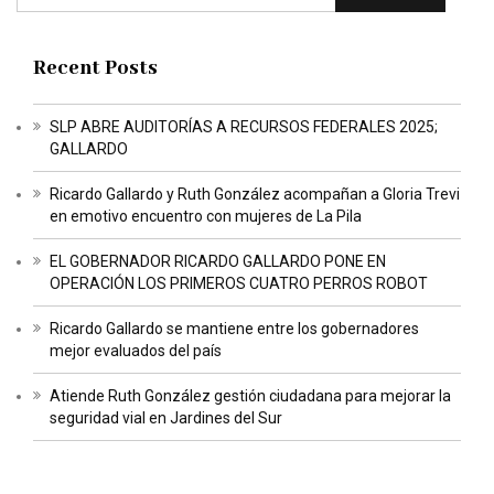
Recent Posts
SLP ABRE AUDITORÍAS A RECURSOS FEDERALES 2025;
GALLARDO
Ricardo Gallardo y Ruth González acompañan a Gloria Trevi
en emotivo encuentro con mujeres de La Pila
EL GOBERNADOR RICARDO GALLARDO PONE EN
OPERACIÓN LOS PRIMEROS CUATRO PERROS ROBOT
Ricardo Gallardo se mantiene entre los gobernadores
mejor evaluados del país
Atiende Ruth González gestión ciudadana para mejorar la
seguridad vial en Jardines del Sur