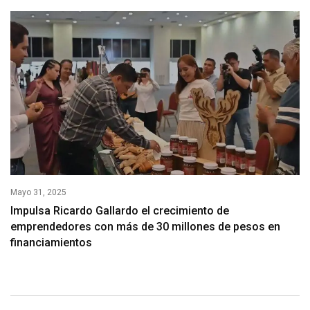
Mayo 31, 2025
Impulsa Ricardo Gallardo el crecimiento de
emprendedores con más de 30 millones de pesos en
financiamientos