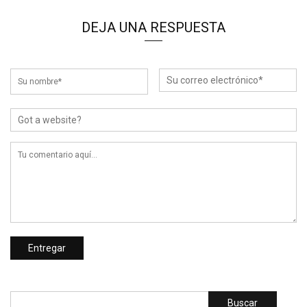
DEJA UNA RESPUESTA
Buscar