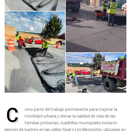
C
omo parte del trabajo permanente para mejorar la
movilidad urbana y elevar la calidad de vida de las
familias potosinas, cuadrillas municipales iniciaron
labores de bacheo en las calles Sisal y Los Mezquites, ubicadas en