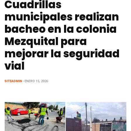
Cuadrillas
municipales realizan
bacheo en la colonia
Mezquital para
mejorar la seguridad
vial
SITEADMIN
- ENERO 15, 2026