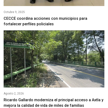
Octubre 9, 2025
CECCE coordina acciones con municipios para
fortalecer perfiles policiales
Agosto 2, 2026
Ricardo Gallardo moderniza el principal acceso a Axtla y
mejora la calidad de vida de miles de familias