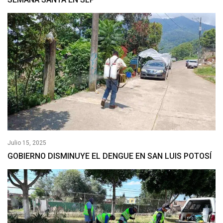
Julio 15, 2025
GOBIERNO DISMINUYE EL DENGUE EN SAN LUIS POTOSÍ