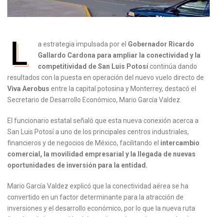
L
a estrategia impulsada por el
Gobernador Ricardo
Gallardo Cardona para ampliar la conectividad y la
competitividad de San Luis Potosí
continúa dando
resultados con la puesta en operación del nuevo vuelo directo de
Viva Aerobus
entre la capital potosina y Monterrey, destacó el
Secretario de Desarrollo Económico, Mario García Valdez.
El funcionario estatal señaló que esta nueva conexión acerca a
San Luis Potosí a uno de los principales centros industriales,
financieros y de negocios de México, facilitando el
intercambio
comercial, la movilidad empresarial y la llegada de nuevas
oportunidades de inversión para la entidad.
Mario García Valdez explicó que la conectividad aérea se ha
convertido en un factor determinante para la atracción de
inversiones y el desarrollo económico, por lo que la nueva ruta