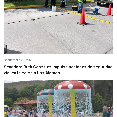
Septiembre 28, 2025
Senadora Ruth González impulsa acciones de seguridad
vial en la colonia Los Álamos