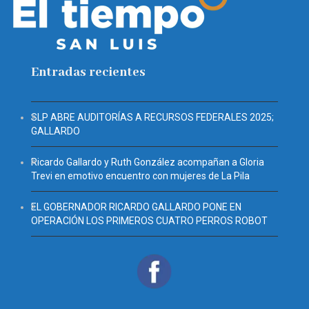
Entradas recientes
SLP ABRE AUDITORÍAS A RECURSOS FEDERALES 2025;
GALLARDO
Ricardo Gallardo y Ruth González acompañan a Gloria
Trevi en emotivo encuentro con mujeres de La Pila
EL GOBERNADOR RICARDO GALLARDO PONE EN
OPERACIÓN LOS PRIMEROS CUATRO PERROS ROBOT