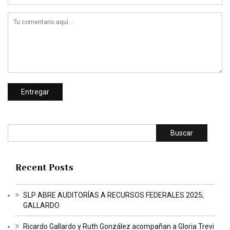
Buscar
Recent Posts
SLP ABRE AUDITORÍAS A RECURSOS FEDERALES 2025;
GALLARDO
Ricardo Gallardo y Ruth González acompañan a Gloria Trevi