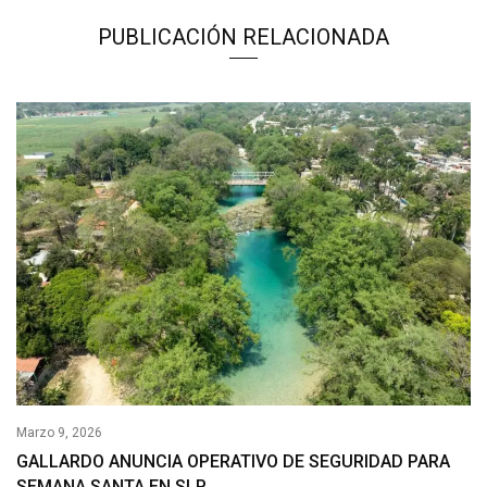
PUBLICACIÓN RELACIONADA
Marzo 9, 2026
GALLARDO ANUNCIA OPERATIVO DE SEGURIDAD PARA
SEMANA SANTA EN SLP