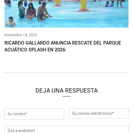
Noviembre 14, 2025
RICARDO GALLARDO ANUNCIA RESCATE DEL PARQUE
ACUÁTICO SPLASH EN 2026
DEJA UNA RESPUESTA