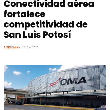
Conectividad aérea
fortalece
competitividad de
San Luis Potosí
SITEADMIN
- JULIO 4, 2026