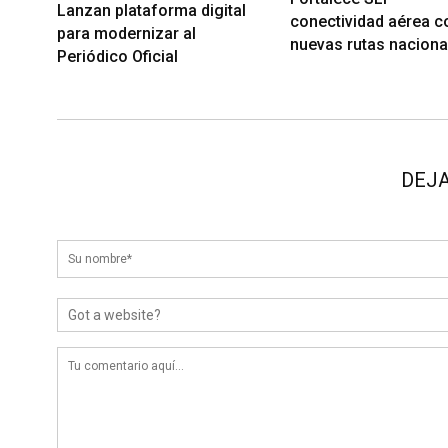
Lanzan plataforma digital
conectividad aérea c
para modernizar al
nuevas rutas naciona
Periódico Oficial
DEJA