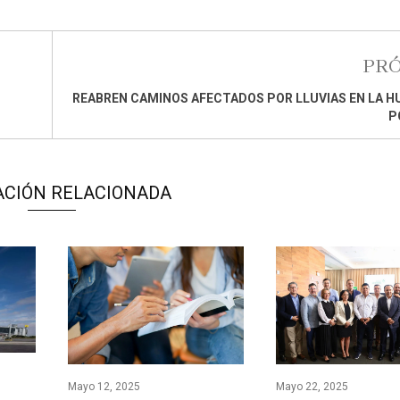
PR
REABREN CAMINOS AFECTADOS POR LLUVIAS EN LA 
P
ACIÓN RELACIONADA
Mayo 12, 2025
Mayo 22, 2025