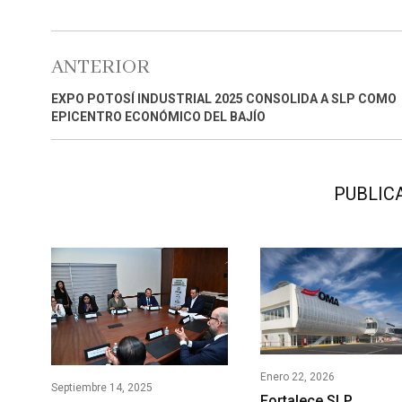
ANTERIOR
EXPO POTOSÍ INDUSTRIAL 2025 CONSOLIDA A SLP COMO
EPICENTRO ECONÓMICO DEL BAJÍO
PUBLIC
Enero 22, 2026
Septiembre 14, 2025
Fortalece SLP