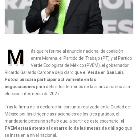
M
ás que referirse al anuncio nacional de coalición
entre Morena, el Partido del Trabajo (PT) y el Partido
Verde Ecologista de México (PVEM), el gobernador
Ricardo Gallardo Cardona dejó claro que
el Verde en San Luis
Potosí buscará participar activamente en las
negociaciones
para definir los términos de la alianza rumbo a la
elección intermedia de 2027.
Tras la firma de la declaración conjunta realizada en la Ciudad de
México por las dirigencias nacionales de los tres partidos, el
mandatario potosino señaló que, a partir de este escenario,
el
PVEM estará atento al desarrollo de las mesas de diálogo
que
se instalen a nivel nacional.