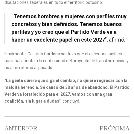
diputaciones federales en todo el territorio potosino.
“
Tenemos hombres y mujeres con perfiles muy
concretos y bien definidos. Tenemos buenos
perfiles y yo creo que el Partido Verde va a
hacer un excelente papel en este 2027
”, afirmó.
Finalmente, Gallardo Cardona sostuvo que el escenario político
nacional apunta a la continuidad del proyecto de transformación y
no a un retorno al pasado.
“
La gente quiere que siga el cambio, no quiere regresar con la
maldita herencia. Se cansó de 30 años de abandono. El Partido
Verde va fortalecido para el 2027, vamos con una gran
coalición, sin lugar a dudas
”, concluyó.
ANTERIOR
PRÓXIMA