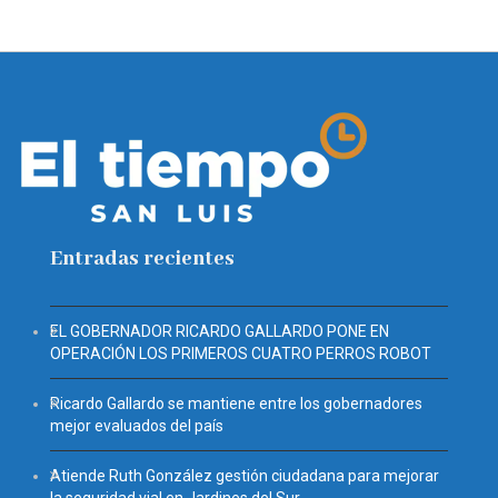
Entradas recientes
EL GOBERNADOR RICARDO GALLARDO PONE EN
OPERACIÓN LOS PRIMEROS CUATRO PERROS ROBOT
Ricardo Gallardo se mantiene entre los gobernadores
mejor evaluados del país
Atiende Ruth González gestión ciudadana para mejorar