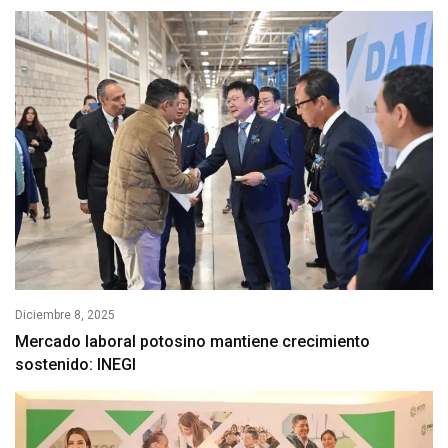
Diciembre 8, 2025
Mercado laboral potosino mantiene crecimiento
sostenido: INEGI