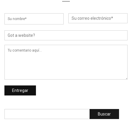
Buscar