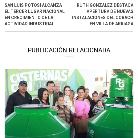
SAN LUIS POTOSÍ ALCANZA
RUTH GONZÁLEZ DESTACA
EL TERCER LUGAR NACIONAL
APERTURA DE NUEVAS
EN CRECIMIENTO DE LA
INSTALACIONES DEL COBACH
ACTIVIDAD INDUSTRIAL
EN VILLA DE ARRIAGA
PUBLICACIÓN RELACIONADA