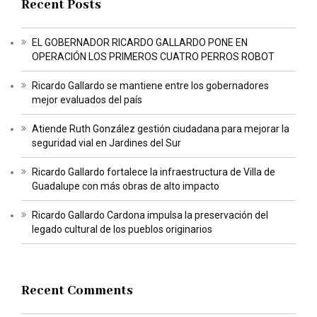
Recent Posts
EL GOBERNADOR RICARDO GALLARDO PONE EN
OPERACIÓN LOS PRIMEROS CUATRO PERROS ROBOT
Ricardo Gallardo se mantiene entre los gobernadores
mejor evaluados del país
Atiende Ruth González gestión ciudadana para mejorar la
seguridad vial en Jardines del Sur
Ricardo Gallardo fortalece la infraestructura de Villa de
Guadalupe con más obras de alto impacto
Ricardo Gallardo Cardona impulsa la preservación del
legado cultural de los pueblos originarios
Recent Comments