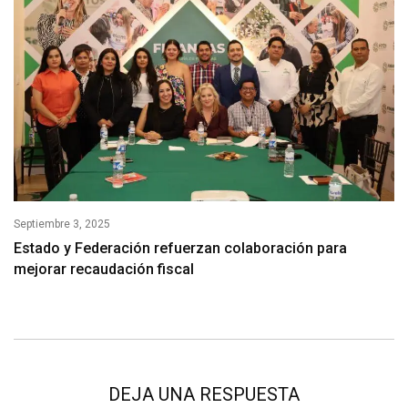
Septiembre 3, 2025
Estado y Federación refuerzan colaboración para
mejorar recaudación fiscal
DEJA UNA RESPUESTA