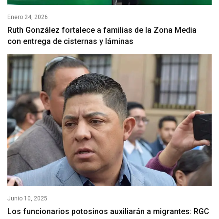
Enero 24, 2026
Ruth González fortalece a familias de la Zona Media
con entrega de cisternas y láminas
Junio 10, 2025
Los funcionarios potosinos auxiliarán a migrantes: RGC