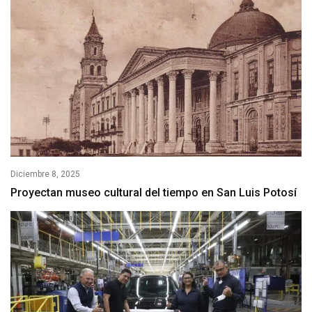
Diciembre 8, 2025
Proyectan museo cultural del tiempo en San Luis Potosí