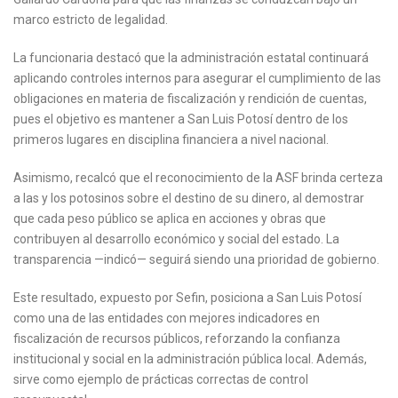
marco estricto de legalidad.
La funcionaria destacó que la administración estatal continuará
aplicando controles internos para asegurar el cumplimiento de las
obligaciones en materia de fiscalización y rendición de cuentas,
pues el objetivo es mantener a San Luis Potosí dentro de los
primeros lugares en disciplina financiera a nivel nacional.
Asimismo, recalcó que el reconocimiento de la ASF brinda certeza
a las y los potosinos sobre el destino de su dinero, al demostrar
que cada peso público se aplica en acciones y obras que
contribuyen al desarrollo económico y social del estado. La
transparencia —indicó— seguirá siendo una prioridad de gobierno.
Este resultado, expuesto por Sefin, posiciona a San Luis Potosí
como una de las entidades con mejores indicadores en
fiscalización de recursos públicos, reforzando la confianza
institucional y social en la administración pública local. Además,
sirve como ejemplo de prácticas correctas de control