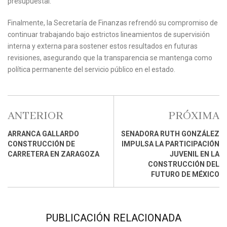
presupuestal.
Finalmente, la Secretaría de Finanzas refrendó su compromiso de
continuar trabajando bajo estrictos lineamientos de supervisión
interna y externa para sostener estos resultados en futuras
revisiones, asegurando que la transparencia se mantenga como
política permanente del servicio público en el estado.
ANTERIOR
PRÓXIMA
ARRANCA GALLARDO
SENADORA RUTH GONZÁLEZ
CONSTRUCCIÓN DE
IMPULSA LA PARTICIPACIÓN
CARRETERA EN ZARAGOZA
JUVENIL EN LA
CONSTRUCCIÓN DEL
FUTURO DE MÉXICO
PUBLICACIÓN RELACIONADA