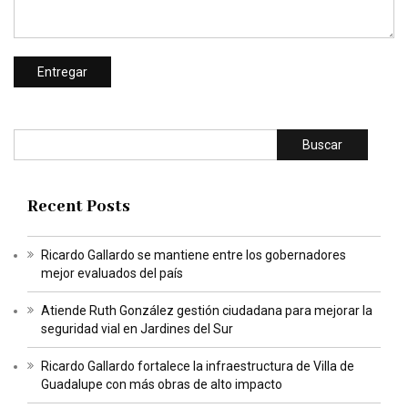
Buscar
Recent Posts
Ricardo Gallardo se mantiene entre los gobernadores
mejor evaluados del país
Atiende Ruth González gestión ciudadana para mejorar la
seguridad vial en Jardines del Sur
Ricardo Gallardo fortalece la infraestructura de Villa de
Guadalupe con más obras de alto impacto