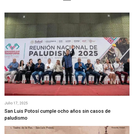
Julio 17, 2025
San Luis Potosí cumple ocho años sin casos de
paludismo