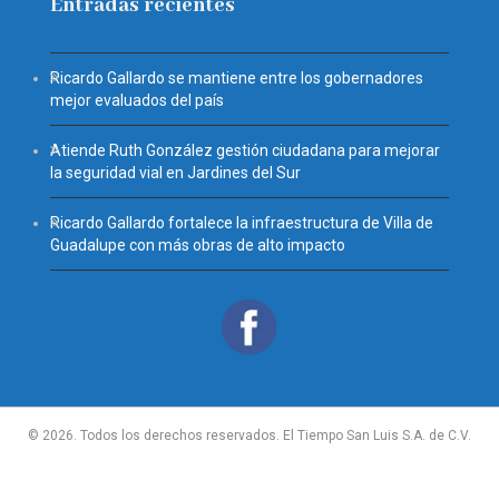
Entradas recientes
Ricardo Gallardo se mantiene entre los gobernadores
mejor evaluados del país
Atiende Ruth González gestión ciudadana para mejorar
la seguridad vial en Jardines del Sur
Ricardo Gallardo fortalece la infraestructura de Villa de
Guadalupe con más obras de alto impacto
© 2026. Todos los derechos reservados. El Tiempo San Luis S.A. de C.V.