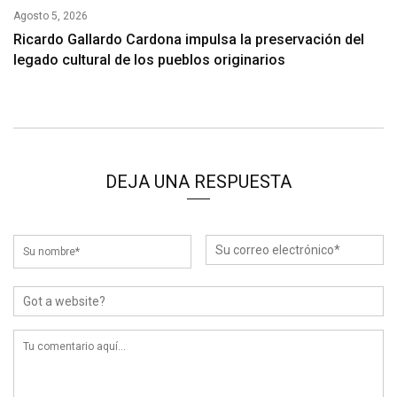
Agosto 5, 2026
Ricardo Gallardo Cardona impulsa la preservación del
legado cultural de los pueblos originarios
DEJA UNA RESPUESTA