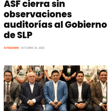
ASF cierra sin
observaciones
auditorías al Gobierno
de SLP
SITEADMIN
- OCTUBRE 24, 2025