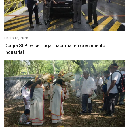
Enero 18, 2026
Ocupa SLP tercer lugar nacional en crecimiento
industrial