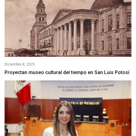
Diciembre 8, 2025
Proyectan museo cultural del tiempo en San Luis Potosí