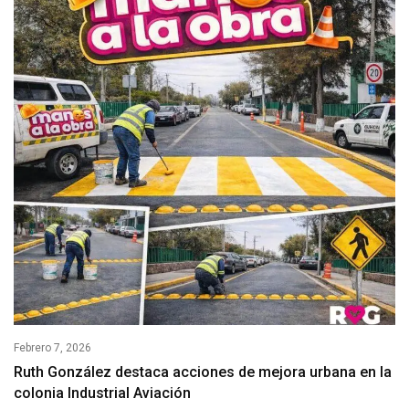
Febrero 7, 2026
Ruth González destaca acciones de mejora urbana en la
colonia Industrial Aviación