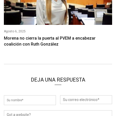
Agosto 6, 2025
Morena no cierra la puerta al PVEM a encabezar
coalición con Ruth González
DEJA UNA RESPUESTA