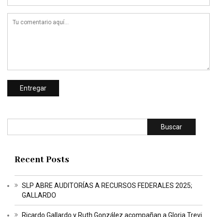
Buscar
Recent Posts
SLP ABRE AUDITORÍAS A RECURSOS FEDERALES 2025;
GALLARDO
Ricardo Gallardo y Ruth González acompañan a Gloria Trevi