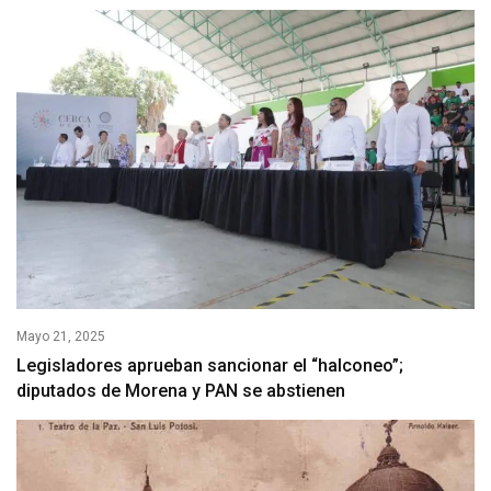
Mayo 21, 2025
Legisladores aprueban sancionar el “halconeo”;
diputados de Morena y PAN se abstienen