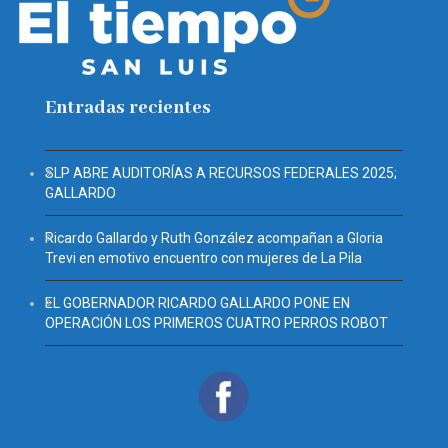
Entradas recientes
SLP ABRE AUDITORÍAS A RECURSOS FEDERALES 2025;
GALLARDO
Ricardo Gallardo y Ruth González acompañan a Gloria
Trevi en emotivo encuentro con mujeres de La Pila
EL GOBERNADOR RICARDO GALLARDO PONE EN
OPERACIÓN LOS PRIMEROS CUATRO PERROS ROBOT