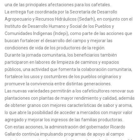
una de las principales afectaciones para los cafetales.
La entrega fue coordinada por la Secretaría de Desarrollo
Agropecuario y Recursos Hidráulicos (Sedarh), en conjunto con el
Instituto de Desarrollo Humano y Social de los Pueblos y
Comunidades Indígenas (Indepi), como parte de las acciones que
buscan fortalecer el desarrollo del campo y mejorar las
condiciones de vida de los productores de la región.
Durante la jornada comunitaria, los beneficiarios también
participaron en labores de limpieza de caminos y espacios
públicos, una actividad que fomenta la colaboración comunitaria,
fortalece los usos y costumbres de los pueblos originarios y
promueve la convivencia entre distintas generaciones.
Las nuevas variedades permitirán a los cafeticultores renovar sus
plantaciones con plantas de mayor rendimiento y calidad, además
de obtener granos con mejores características de sabor y aroma,
lo que abre la posibilidad de acceder a mercados con mayor valor
agregado y mejorar los ingresos de las familias productoras.
Con estas acciones, la administración del gobernador Ricardo
Gallardo continúa impulsando programas de apoyo al campo