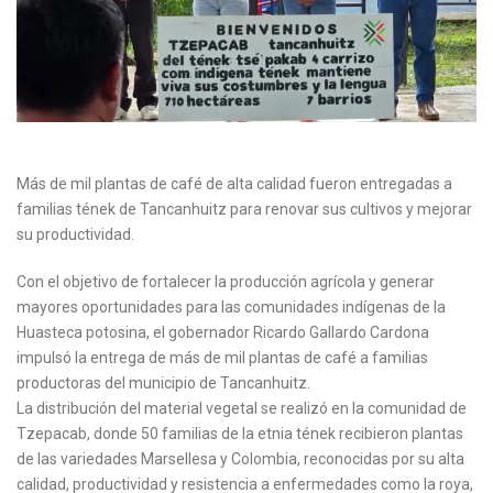
Más de mil plantas de café de alta calidad fueron entregadas a
familias tének de Tancanhuitz para renovar sus cultivos y mejorar
su productividad.
Con el objetivo de fortalecer la producción agrícola y generar
mayores oportunidades para las comunidades indígenas de la
Huasteca potosina, el gobernador Ricardo Gallardo Cardona
impulsó la entrega de más de mil plantas de café a familias
productoras del municipio de Tancanhuitz.
La distribución del material vegetal se realizó en la comunidad de
Tzepacab, donde 50 familias de la etnia tének recibieron plantas
de las variedades Marsellesa y Colombia, reconocidas por su alta
calidad, productividad y resistencia a enfermedades como la roya,